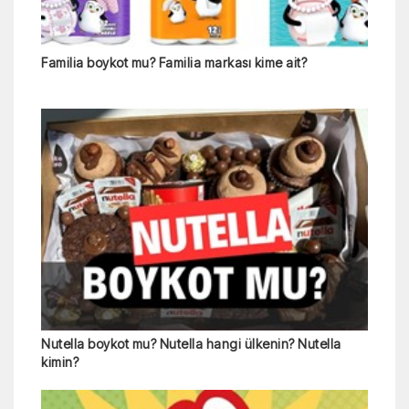
Familia boykot mu? Familia markası kime ait?
Nutella boykot mu? Nutella hangi ülkenin? Nutella
kimin?