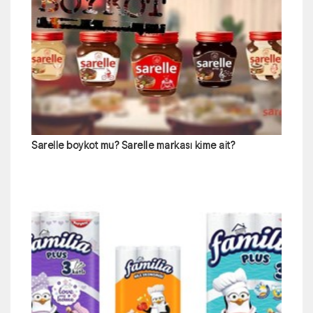
Sarelle boykot mu? Sarelle markası kime ait?