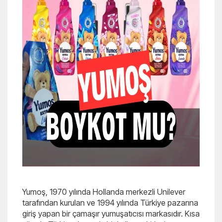
Yumoş, 1970 yılında Hollanda merkezli Unilever
tarafından kurulan ve 1994 yılında Türkiye pazarına
giriş yapan bir çamaşır yumuşatıcısı markasıdır. Kısa