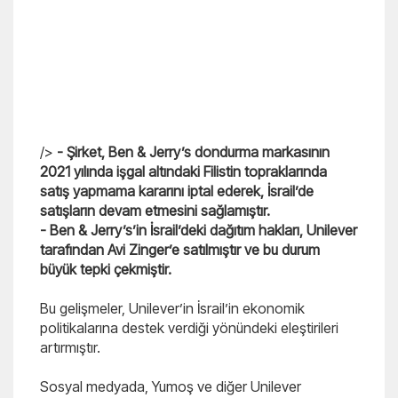
/>
- Şirket, Ben & Jerry’s dondurma markasının
2021 yılında işgal altındaki Filistin topraklarında
satış yapmama kararını iptal ederek, İsrail’de
satışların devam etmesini sağlamıştır.
- Ben & Jerry’s’in İsrail’deki dağıtım hakları, Unilever
tarafından Avi Zinger’e satılmıştır ve bu durum
büyük tepki çekmiştir.
Bu gelişmeler, Unilever’in İsrail’in ekonomik
politikalarına destek verdiği yönündeki eleştirileri
artırmıştır.
Sosyal medyada, Yumoş ve diğer Unilever