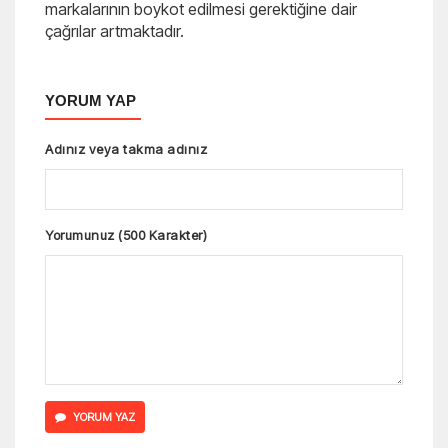
markalarının boykot edilmesi gerektiğine dair
çağrılar artmaktadır.
YORUM YAP
Adınız veya takma adınız
Yorumunuz (500 Karakter)
YORUM YAZ