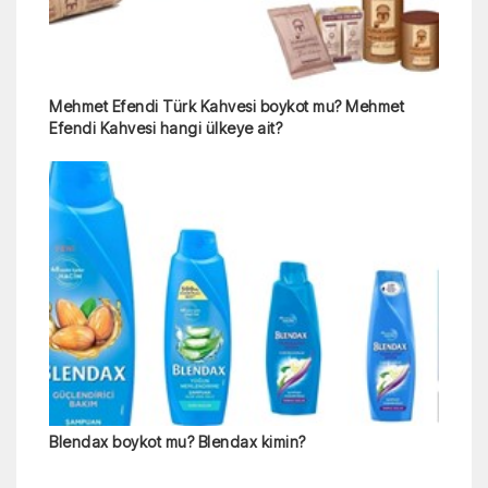
Mehmet Efendi Türk Kahvesi boykot mu? Mehmet
Efendi Kahvesi hangi ülkeye ait?
Blendax boykot mu? Blendax kimin?