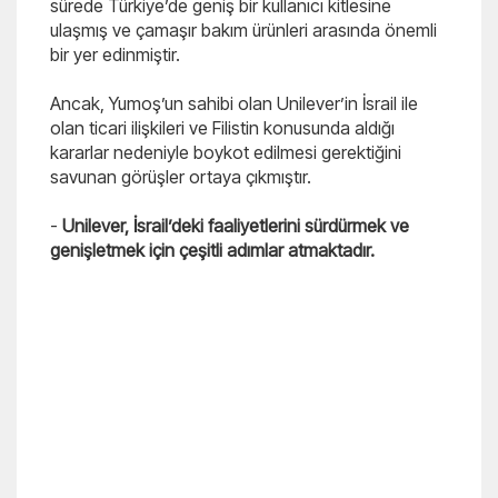
sürede Türkiye’de geniş bir kullanıcı kitlesine
ulaşmış ve çamaşır bakım ürünleri arasında önemli
bir yer edinmiştir.
Ancak, Yumoş’un sahibi olan Unilever’in İsrail ile
olan ticari ilişkileri ve Filistin konusunda aldığı
kararlar nedeniyle boykot edilmesi gerektiğini
savunan görüşler ortaya çıkmıştır.
-
Unilever, İsrail’deki faaliyetlerini sürdürmek ve
genişletmek için çeşitli adımlar atmaktadır.