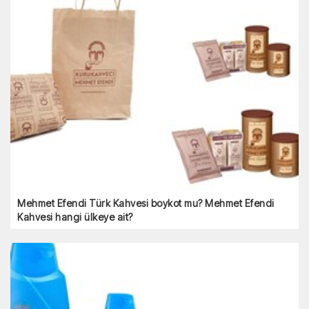
Mehmet Efendi Türk Kahvesi boykot mu? Mehmet Efendi
Kahvesi hangi ülkeye ait?