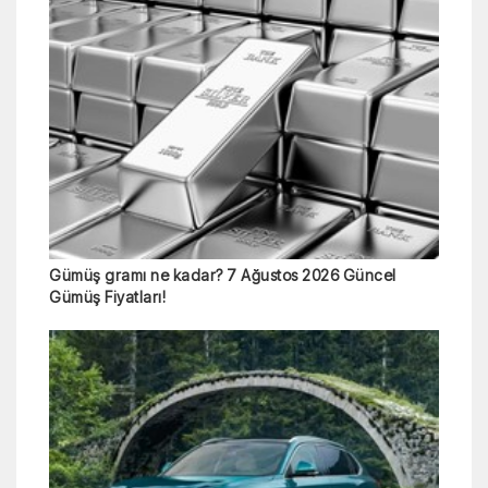
Gümüş gramı ne kadar? 7 Ağustos 2026 Güncel
Gümüş Fiyatları!