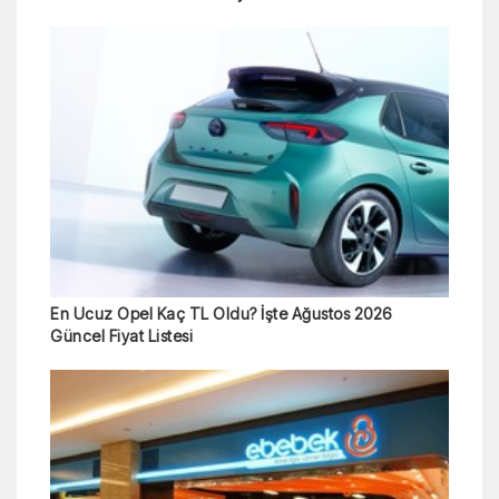
En Ucuz Opel Kaç TL Oldu? İşte Ağustos 2026
Güncel Fiyat Listesi