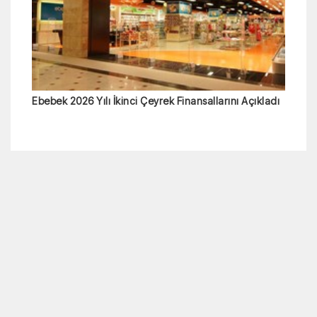
Ebebek 2026 Yılı İkinci Çeyrek Finansallarını Açıkladı