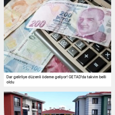
Dar gelirliye düzenli ödeme geliyor! GETAD’da takvim belli
oldu