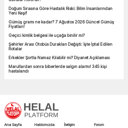
Doğum Sırasına Göre Hastalık Riski: Bilim İnsanlarından
Yeni Keşif
Gümüş gramı ne kadar? 7 Ağustos 2026 Güncel Gümüş
Fiyatları!
Geçici kimlik belgesi ile uçağa binilir mi?
Şehirler Arası Otobüs Durakları Değişti: İşte İptal Edilen
Rotalar
Erkekler Şortla Namaz Kılabilir mi? Diyanet Açıklaması
Marullardan sonra biberlerde salgın alarmı! 345 kişi
hastalandı
Ana Sayfa
Hakkımızda
İletişim
Forum