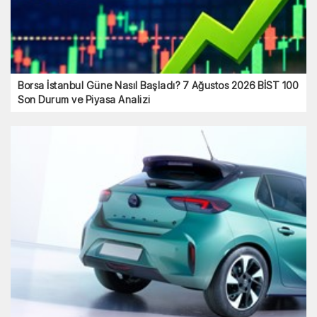
Borsa İstanbul Güne Nasıl Başladı? 7 Ağustos 2026 BİST 100
Son Durum ve Piyasa Analizi