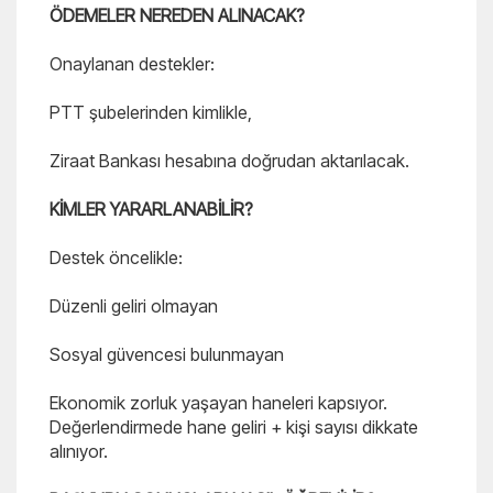
ÖDEMELER NEREDEN ALINACAK?
Onaylanan destekler:
PTT şubelerinden kimlikle,
Ziraat Bankası hesabına doğrudan aktarılacak.
KİMLER YARARLANABİLİR?
Destek öncelikle:
Düzenli geliri olmayan
Sosyal güvencesi bulunmayan
Ekonomik zorluk yaşayan haneleri kapsıyor.
Değerlendirmede hane geliri + kişi sayısı dikkate
alınıyor.