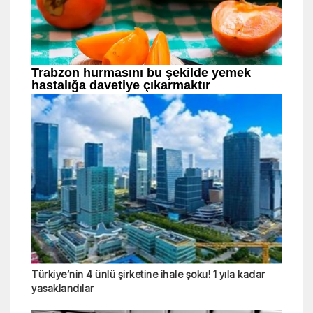
Türkiye’nin 4 ünlü şirketine ihale şoku! 1 yıla kadar
yasaklandılar