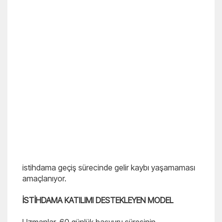
istihdama geçiş sürecinde gelir kaybı yaşamaması
amaçlanıyor.
İSTİHDAMA KATILIMI DESTEKLEYEN MODEL