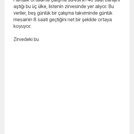
aştığı bu üç ülke, listenin zirvesinde yer alıyor. Bu
veriler, beş günlük bir çalışma takviminde günlük
mesainin 8 saati geçtiğini net bir şekilde ortaya
koyuyor.
Zirvedeki bu