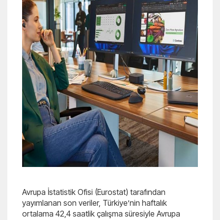
Avrupa İstatistik Ofisi (Eurostat) tarafından
yayımlanan son veriler, Türkiye’nin haftalık
ortalama 42,4 saatlik çalışma süresiyle Avrupa