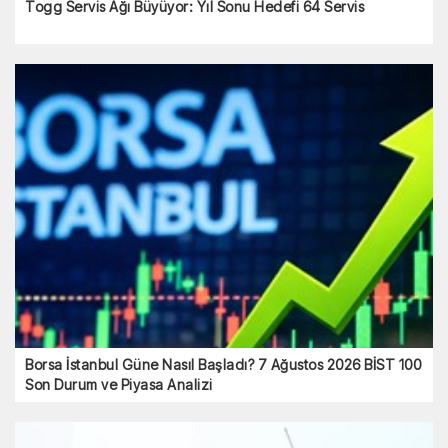
Togg Servis Ağı Büyüyor: Yıl Sonu Hedefi 64 Servis
Borsa İstanbul Güne Nasıl Başladı? 7 Ağustos 2026 BİST 100
Son Durum ve Piyasa Analizi