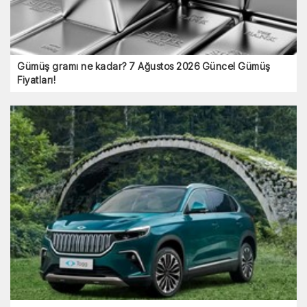
Gümüş gramı ne kadar? 7 Ağustos 2026 Güncel Gümüş
Fiyatları!