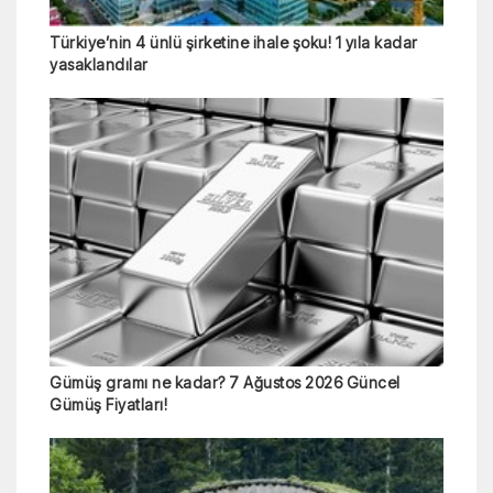
Türkiye’nin 4 ünlü şirketine ihale şoku! 1 yıla kadar
yasaklandılar
Gümüş gramı ne kadar? 7 Ağustos 2026 Güncel
Gümüş Fiyatları!