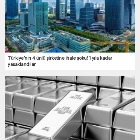
Türkiye’nin 4 ünlü şirketine ihale şoku! 1 yıla kadar
yasaklandılar