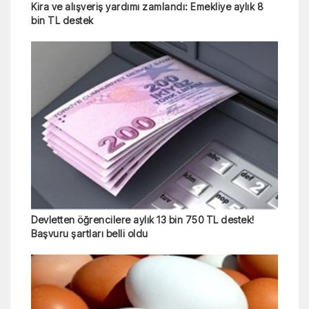
Kira ve alışveriş yardımı zamlandı: Emekliye aylık 8
bin TL destek
Devletten öğrencilere aylık 13 bin 750 TL destek!
Başvuru şartları belli oldu