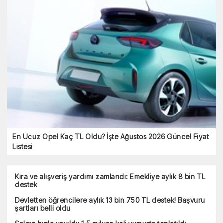
En Ucuz Opel Kaç TL Oldu? İşte Ağustos 2026 Güncel Fiyat
Listesi
Kira ve alışveriş yardımı zamlandı: Emekliye aylık 8 bin TL
destek
Devletten öğrencilere aylık 13 bin 750 TL destek! Başvuru
şartları belli oldu