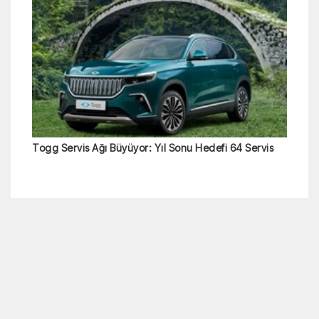
Togg Servis Ağı Büyüyor: Yıl Sonu Hedefi 64 Servis