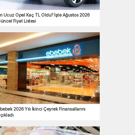
n Ucuz Opel Kaç TL Oldu? İşte Ağustos 2026
üncel Fiyat Listesi
bebek 2026 Yılı İkinci Çeyrek Finansallarını
çıkladı