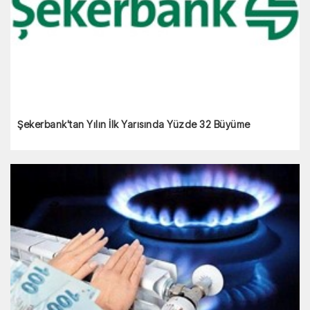
Şekerbank'tan Yılın İlk Yarısında Yüzde 32 Büyüme