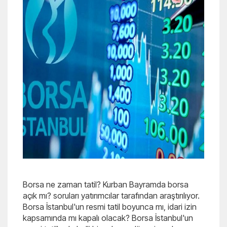
Borsa ne zaman tatil? Kurban Bayramda borsa
açık mı? soruları yatırımcılar tarafından araştırılıyor.
Borsa İstanbul'un resmi tatil boyunca mı, idari izin
kapsamında mı kapalı olacak? Borsa İstanbul'un