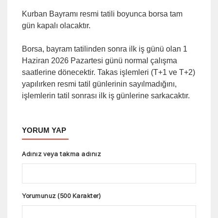
Kurban Bayramı resmi tatili boyunca borsa tam
gün kapalı olacaktır.
Borsa, bayram tatilinden sonra ilk iş günü olan 1
Haziran 2026 Pazartesi günü normal çalışma
saatlerine dönecektir. Takas işlemleri (T+1 ve T+2)
yapılırken resmi tatil günlerinin sayılmadığını,
işlemlerin tatil sonrası ilk iş günlerine sarkacaktır.
YORUM YAP
Adınız veya takma adınız
Yorumunuz (500 Karakter)