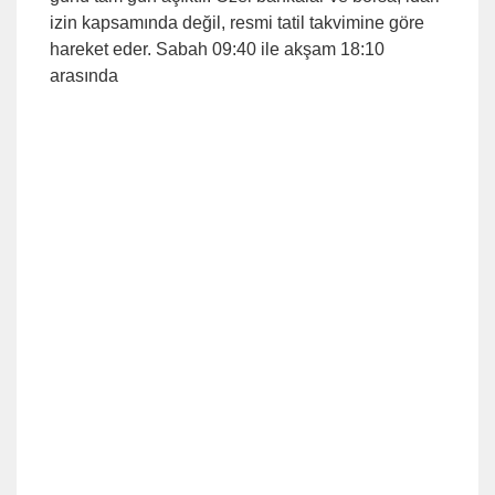
izin kapsamında değil, resmi tatil takvimine göre
hareket eder. Sabah 09:40 ile akşam 18:10
arasında