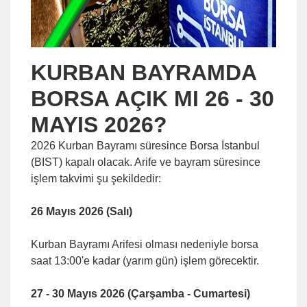
KURBAN BAYRAMDA
BORSA AÇIK MI 26 - 30
MAYIS 2026?
2026 Kurban Bayramı süresince Borsa İstanbul
(BIST) kapalı olacak. Arife ve bayram süresince
işlem takvimi şu şekildedir:
26 Mayıs 2026 (Salı)
Kurban Bayramı Arifesi olması nedeniyle borsa
saat 13:00'e kadar (yarım gün) işlem görecektir.
27 - 30 Mayıs 2026 (Çarşamba - Cumartesi)