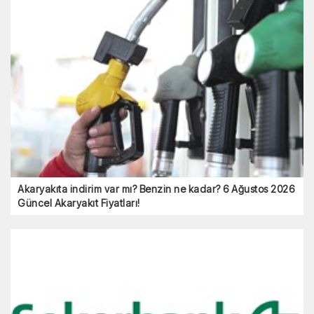
Akaryakıta indirim var mı? Benzin ne kadar? 6 Ağustos 2026
Güncel Akaryakıt Fiyatları!