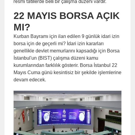
resmi tatillerde belli bir çalışma düzeni vardır.
22 MAYIS BORSA AÇIK
MI?
Kurban Bayramı için ilan edilen 9 günlük idari izin
borsa için de geçerli mi? İdari izin kararları
genellikle devlet memurlarını kapsadığı için Borsa
İstanbul'un (BIST) çalışma düzeni kamu
kurumlarından farklılık gösterir. Borsa İstanbul 22
Mayıs Cuma günü kesintisiz bir şekilde işlemlerine
devam edecek.