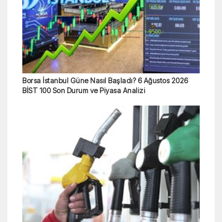
Borsa İstanbul Güne Nasıl Başladı? 6 Ağustos 2026
BİST 100 Son Durum ve Piyasa Analizi