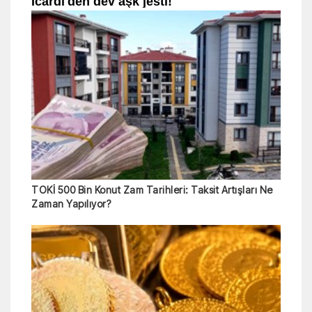
TOKİ 500 Bin Konut Zam Tarihleri: Taksit Artışları Ne
Zaman Yapılıyor?