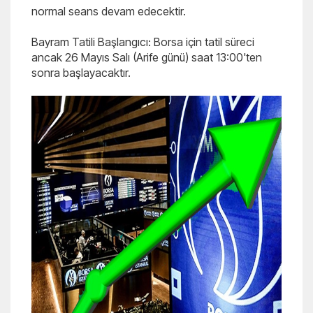
normal seans devam edecektir.
Bayram Tatili Başlangıcı: Borsa için tatil süreci
ancak 26 Mayıs Salı (Arife günü) saat 13:00'ten
sonra başlayacaktır.