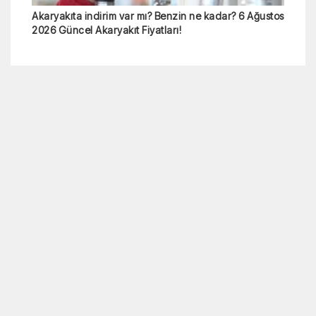
Akaryakıta indirim var mı? Benzin ne kadar? 6 Ağustos
2026 Güncel Akaryakıt Fiyatları!