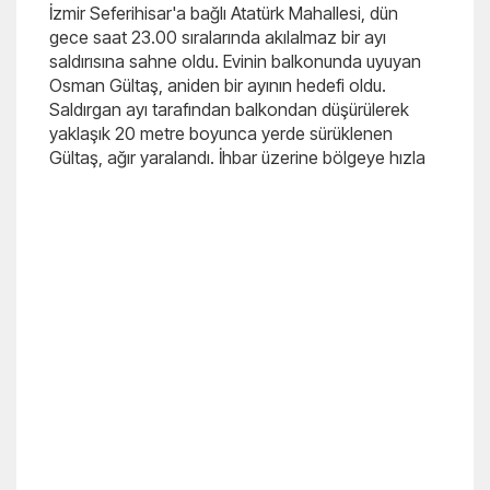
İzmir Seferihisar'a bağlı Atatürk Mahallesi, dün
gece saat 23.00 sıralarında akılalmaz bir ayı
saldırısına sahne oldu. Evinin balkonunda uyuyan
Osman Gültaş, aniden bir ayının hedefi oldu.
Saldırgan ayı tarafından balkondan düşürülerek
yaklaşık 20 metre boyunca yerde sürüklenen
Gültaş, ağır yaralandı. İhbar üzerine bölgeye hızla