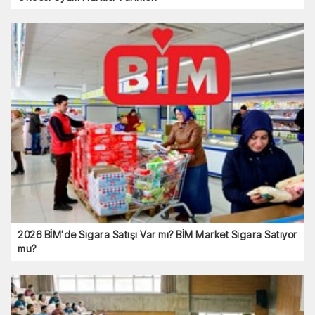
2026 BİM'de Sigara Satışı Var mı? BİM Market Sigara Satıyor
mu?