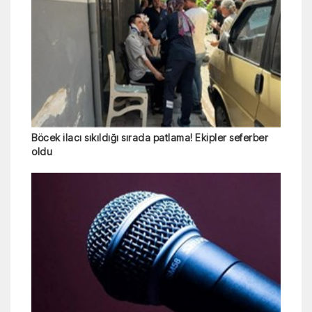
Böcek ilacı sıkıldığı sırada patlama! Ekipler seferber
oldu