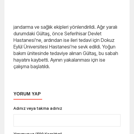
jandarma ve sağlık ekipleri yönlendirildi. Ağır yaralı
durumdaki Gültaş, önce Seferihisar Devlet
Hastanesi'ne, ardından ise ileri tedavi için Dokuz
Eylül Üniversitesi Hastanesi'ne sevk edildi. Yoğun
bakım ünitesinde tedaviye alınan Gültaş, bu sabah
hayatını kaybetti. Ayının yakalanması için ise
çalışma başlatıldı.
YORUM YAP
Adınız veya takma adınız