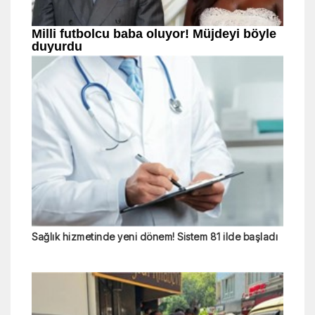
Sağlık hizmetinde yeni dönem! Sistem 81 ilde başladı