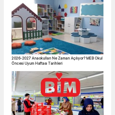
2026-2027 Anaokulları Ne Zaman Açılıyor? MEB Okul
Öncesi Uyum Haftası Tarihleri