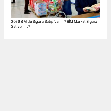
2026 BİM'de Sigara Satışı Var mı? BİM Market Sigara
Satıyor mu?