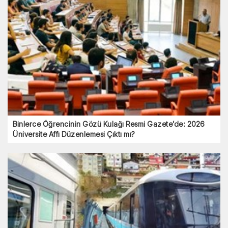
Binlerce Öğrencinin Gözü Kulağı Resmi Gazete’de: 2026
Üniversite Affı Düzenlemesi Çıktı mı?