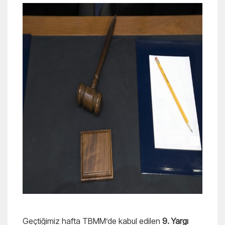
Geçtiğimiz hafta TBMM’de kabul edilen
9. Yargı