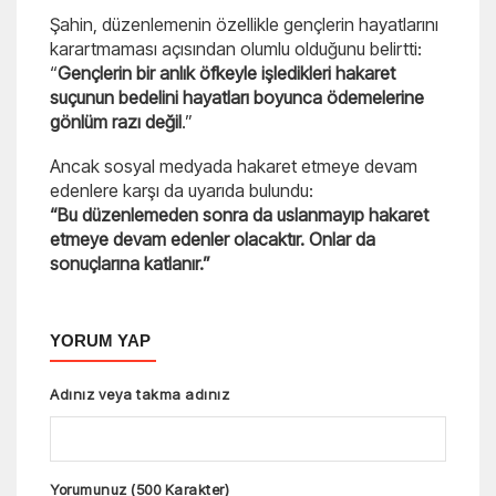
Şahin, düzenlemenin özellikle gençlerin hayatlarını
karartmaması açısından olumlu olduğunu belirtti:
“
Gençlerin bir anlık öfkeyle işledikleri hakaret
suçunun bedelini hayatları boyunca ödemelerine
gönlüm razı değil
.”
Ancak sosyal medyada hakaret etmeye devam
edenlere karşı da uyarıda bulundu:
“Bu düzenlemeden sonra da uslanmayıp hakaret
etmeye devam edenler olacaktır. Onlar da
sonuçlarına katlanır.”
YORUM YAP
Adınız veya takma adınız
Yorumunuz (500 Karakter)