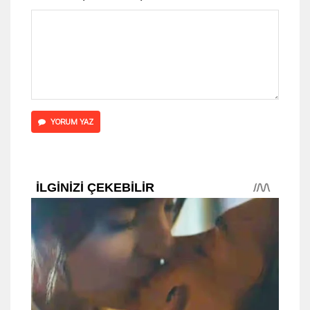
YORUM YAZ