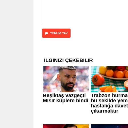
YORUM YAZ