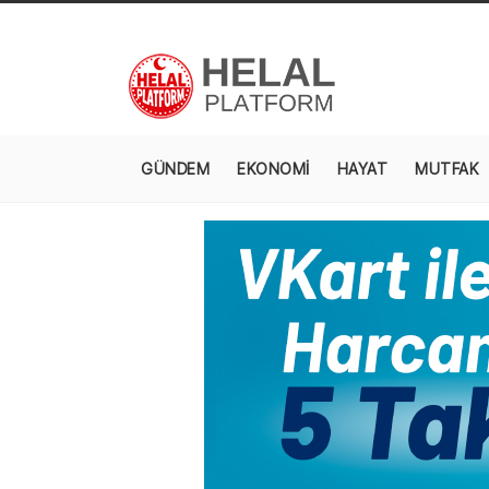
GÜNDEM
EKONOMİ
HAYAT
MUTFAK