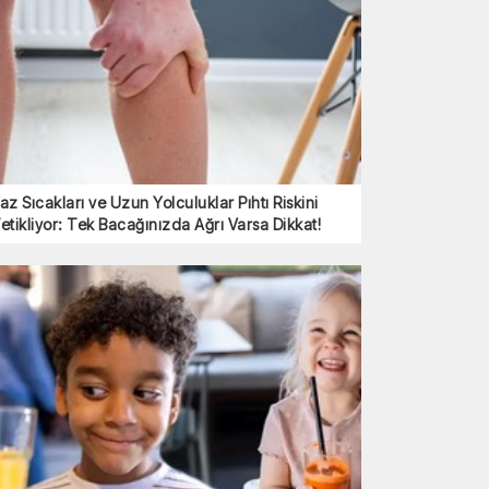
az Sıcakları ve Uzun Yolculuklar Pıhtı Riskini
etikliyor: Tek Bacağınızda Ağrı Varsa Dikkat!