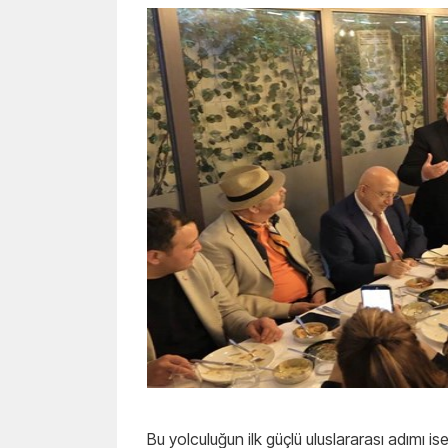
Bu yolculuğun ilk güçlü uluslararası adımı