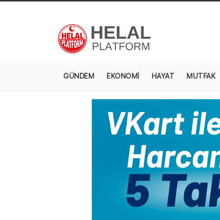
GÜNDEM
EKONOMİ
HAYAT
MUTFAK