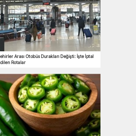
ehirler Arası Otobüs Durakları Değişti: İşte İptal
dilen Rotalar