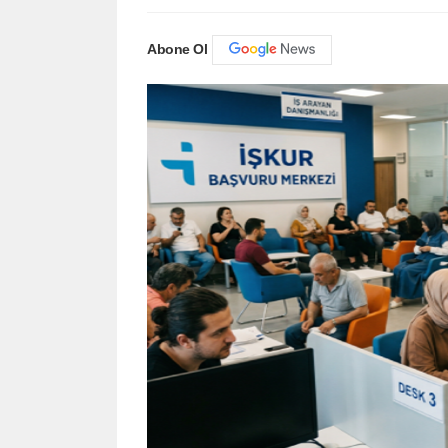
Abone Ol