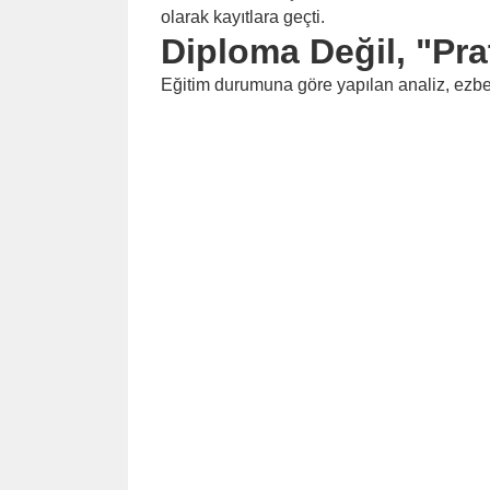
olarak kayıtlara geçti.
Diploma Değil, "Pra
Eğitim durumuna göre yapılan analiz, ezber