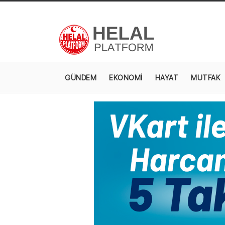
GÜNDEM
EKONOMİ
HAYAT
MUTFAK