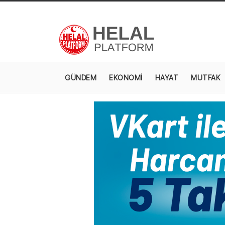
GÜNDEM
EKONOMİ
HAYAT
MUTFAK