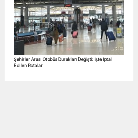
Şehirler Arası Otobüs Durakları Değişti: İşte İptal
Edilen Rotalar