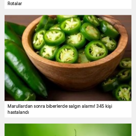
Rotalar
Marullardan sonra biberlerde salgın alarmı! 345 kişi
hastalandı