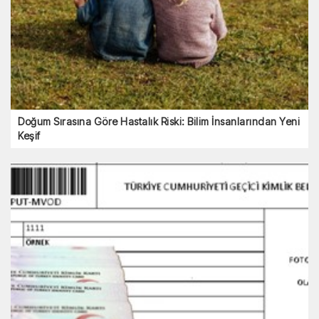
Doğum Sırasına Göre Hastalık Riski: Bilim İnsanlarından Yeni
Keşif