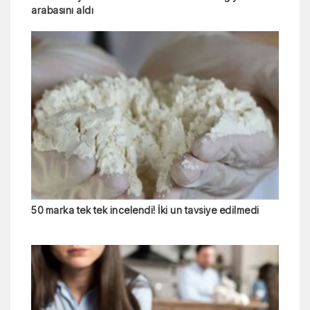
arabasını aldı
50 marka tek tek incelendi! İki un tavsiye edilmedi