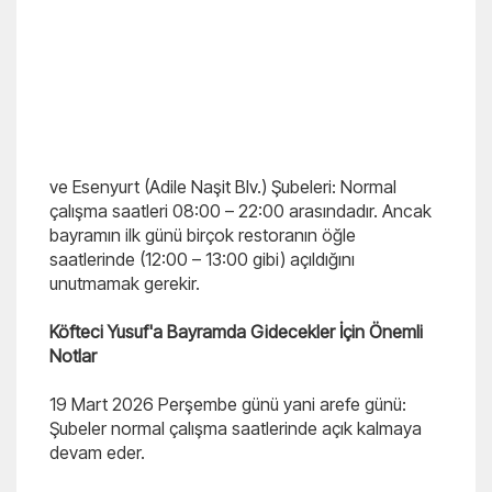
ve Esenyurt (Adile Naşit Blv.) Şubeleri: Normal
çalışma saatleri 08:00 – 22:00 arasındadır. Ancak
bayramın ilk günü birçok restoranın öğle
saatlerinde (12:00 – 13:00 gibi) açıldığını
unutmamak gerekir.
Köfteci Yusuf'a Bayramda Gidecekler İçin Önemli
Notlar
19 Mart 2026 Perşembe günü yani arefe günü:
Şubeler normal çalışma saatlerinde açık kalmaya
devam eder.