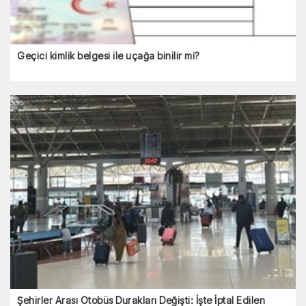
Geçici kimlik belgesi ile uçağa binilir mi?
Şehirler Arası Otobüs Durakları Değişti: İşte İptal Edilen