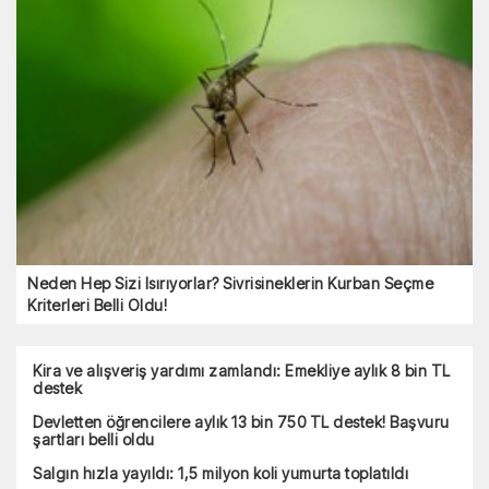
Neden Hep Sizi Isırıyorlar? Sivrisineklerin Kurban Seçme
Kriterleri Belli Oldu!
Kira ve alışveriş yardımı zamlandı: Emekliye aylık 8 bin TL
destek
Devletten öğrencilere aylık 13 bin 750 TL destek! Başvuru
şartları belli oldu
Salgın hızla yayıldı: 1,5 milyon koli yumurta toplatıldı