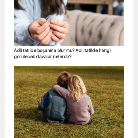
Adli tatilde boşanma olur mu? Adli tatilde hangi
görülecek davalar nelerdir?