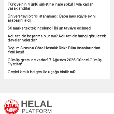
Türkiye’nin 4 ünlü şirketine ihale şoku! 1 yıla kadar
yasaklandılar
Üniversiteyi bitirdi atanamadı: Baba mesleğiyle evini
arabasını aldı
50 marka tek tek incelendi! İki un tavsiye edilmedi
Adli tatilde boşanma olur mu? Adli tatilde hangi görülecek
davalar nelerdir?
Doğum Sırasına Göre Hastalık Riski: Bilim İnsanlarından
Yeni Keşif
Gümüş gramı ne kadar? 7 Ağustos 2026 Güncel Gümüş
Fiyatları!
Geçici kimlik belgesi ile uçağa binilir mi?