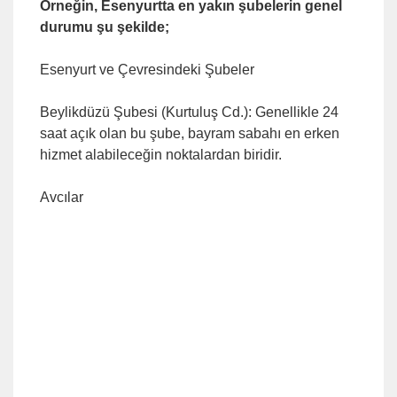
Örneğin, Esenyurtta en yakın şubelerin genel
durumu şu şekilde;
Esenyurt ve Çevresindeki Şubeler
Beylikdüzü Şubesi (Kurtuluş Cd.): Genellikle 24
saat açık olan bu şube, bayram sabahı en erken
hizmet alabileceğin noktalardan biridir.
Avcılar