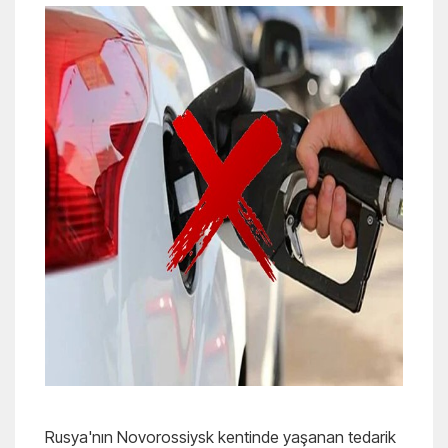
Rusya'nın Novorossiysk kentinde yaşanan tedarik