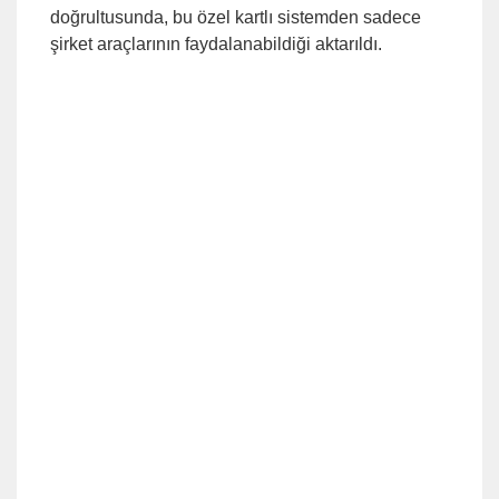
doğrultusunda, bu özel kartlı sistemden sadece
şirket araçlarının faydalanabildiği aktarıldı.