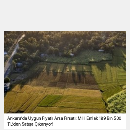
Ankara’da Uygun Fiyatlı Arsa Fırsatı: Milli Emlak 189 Bin 500
TL’den Satışa Çıkarıyor!