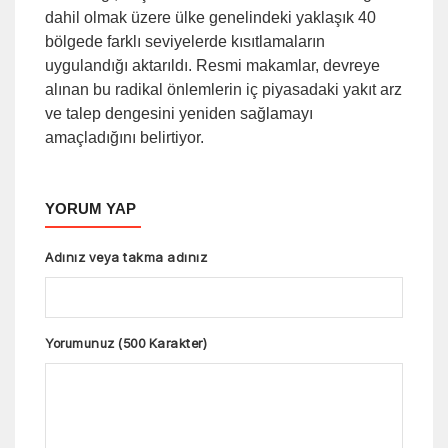
dahil olmak üzere ülke genelindeki yaklaşık 40
bölgede farklı seviyelerde kısıtlamaların
uygulandığı aktarıldı. Resmi makamlar, devreye
alınan bu radikal önlemlerin iç piyasadaki yakıt arz
ve talep dengesini yeniden sağlamayı
amaçladığını belirtiyor.
YORUM YAP
Adınız veya takma adınız
Yorumunuz (500 Karakter)