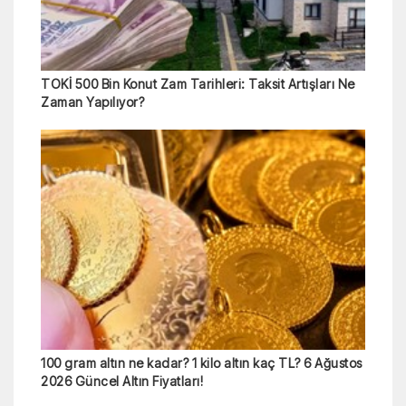
TOKİ 500 Bin Konut Zam Tarihleri: Taksit Artışları Ne
Zaman Yapılıyor?
100 gram altın ne kadar? 1 kilo altın kaç TL? 6 Ağustos
2026 Güncel Altın Fiyatları!