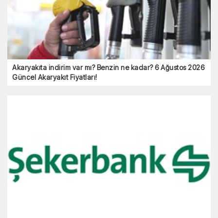
Akaryakıta indirim var mı? Benzin ne kadar? 6 Ağustos 2026
Güncel Akaryakıt Fiyatları!