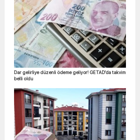
Dar gelirliye düzenli ödeme geliyor! GETAD’da takvim
belli oldu