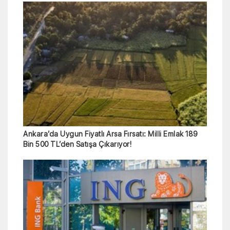
Ankara’da Uygun Fiyatlı Arsa Fırsatı: Milli Emlak 189
Bin 500 TL’den Satışa Çıkarıyor!