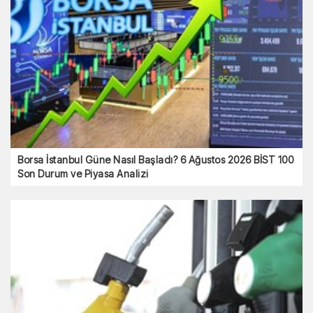
Borsa İstanbul Güne Nasıl Başladı? 6 Ağustos 2026 BİST 100
Son Durum ve Piyasa Analizi