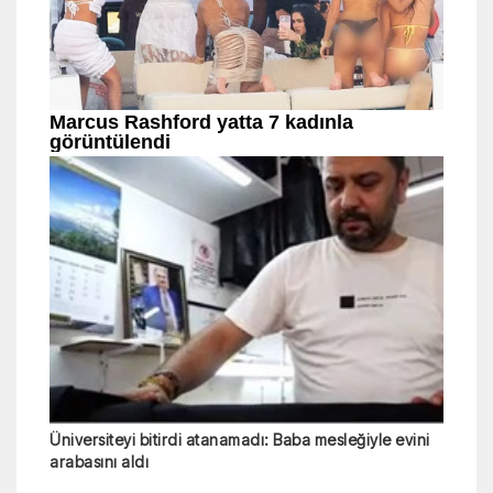
Üniversiteyi bitirdi atanamadı: Baba mesleğiyle evini
arabasını aldı