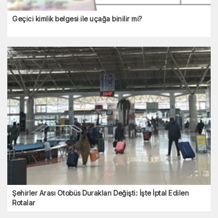
Geçici kimlik belgesi ile uçağa binilir mi?
Şehirler Arası Otobüs Durakları Değişti: İşte İptal Edilen
Rotalar