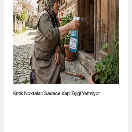
Kritik Noktalar: Sadece Kapı Eşiği Yetmiyor