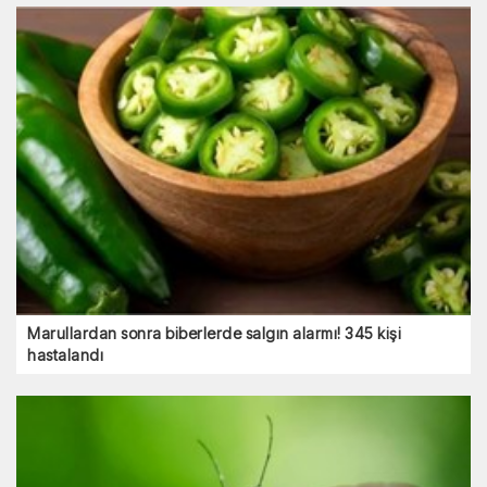
Marullardan sonra biberlerde salgın alarmı! 345 kişi
hastalandı