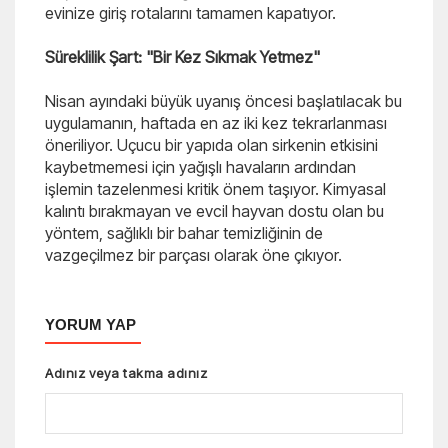
evinize giriş rotalarını tamamen kapatıyor.
Süreklilik Şart: "Bir Kez Sıkmak Yetmez"
Nisan ayındaki büyük uyanış öncesi başlatılacak bu
uygulamanın, haftada en az iki kez tekrarlanması
öneriliyor. Uçucu bir yapıda olan sirkenin etkisini
kaybetmemesi için yağışlı havaların ardından
işlemin tazelenmesi kritik önem taşıyor. Kimyasal
kalıntı bırakmayan ve evcil hayvan dostu olan bu
yöntem, sağlıklı bir bahar temizliğinin de
vazgeçilmez bir parçası olarak öne çıkıyor.
YORUM YAP
Adınız veya takma adınız