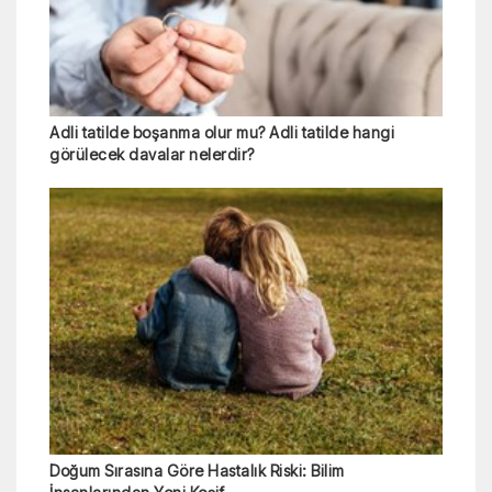
Adli tatilde boşanma olur mu? Adli tatilde hangi
görülecek davalar nelerdir?
Doğum Sırasına Göre Hastalık Riski: Bilim