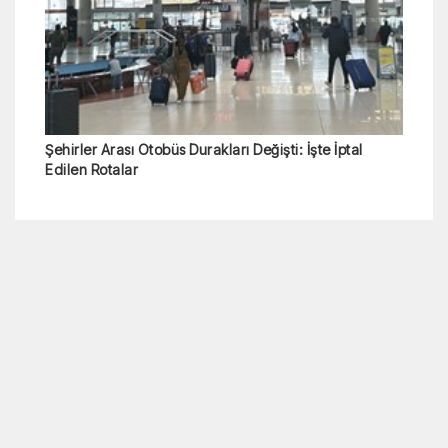
Şehirler Arası Otobüs Durakları Değişti: İşte İptal
Edilen Rotalar