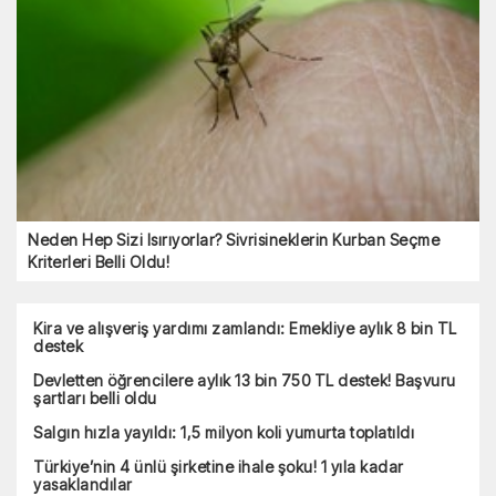
Neden Hep Sizi Isırıyorlar? Sivrisineklerin Kurban Seçme
Kriterleri Belli Oldu!
Kira ve alışveriş yardımı zamlandı: Emekliye aylık 8 bin TL
destek
Devletten öğrencilere aylık 13 bin 750 TL destek! Başvuru
şartları belli oldu
Salgın hızla yayıldı: 1,5 milyon koli yumurta toplatıldı
Türkiye’nin 4 ünlü şirketine ihale şoku! 1 yıla kadar
yasaklandılar