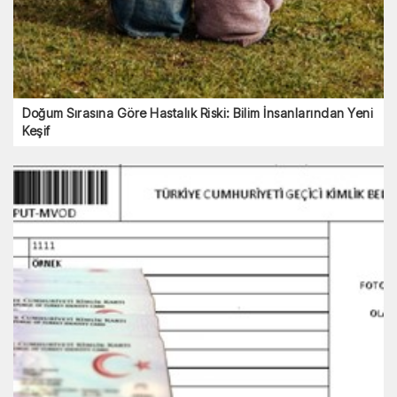
Doğum Sırasına Göre Hastalık Riski: Bilim İnsanlarından Yeni
Keşif