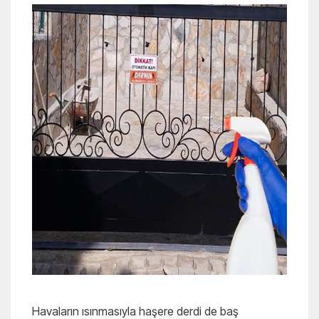
Havaların ısınmasıyla haşere derdi de baş