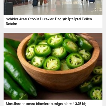
Şehirler Arası Otobüs Durakları Değişti: İşte İptal Edilen
Rotalar
Marullardan sonra biberlerde salgın alarmı! 345 kişi