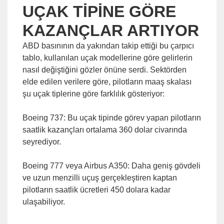
UÇAK TİPİNE GÖRE
KAZANÇLAR ARTIYOR
ABD basınının da yakından takip ettiği bu çarpıcı
tablo, kullanılan uçak modellerine göre gelirlerin
nasıl değiştiğini gözler önüne serdi. Sektörden
elde edilen verilere göre, pilotların maaş skalası
şu uçak tiplerine göre farklılık gösteriyor:
Boeing 737: Bu uçak tipinde görev yapan pilotların
saatlik kazançları ortalama 360 dolar civarında
seyrediyor.
Boeing 777 veya Airbus A350: Daha geniş gövdeli
ve uzun menzilli uçuş gerçekleştiren kaptan
pilotların saatlik ücretleri 450 dolara kadar
ulaşabiliyor.