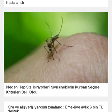
hastalandı
Neden Hep Sizi Isırıyorlar? Sivrisineklerin Kurban Seçme
Kriterleri Belli Oldu!
Kira ve alışveriş yardımı zamlandı: Emekliye aylık 8 bin TL
destek