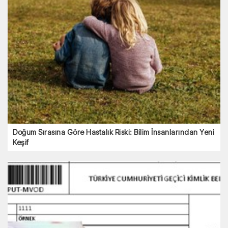
Doğum Sırasına Göre Hastalık Riski: Bilim İnsanlarından Yeni
Keşif