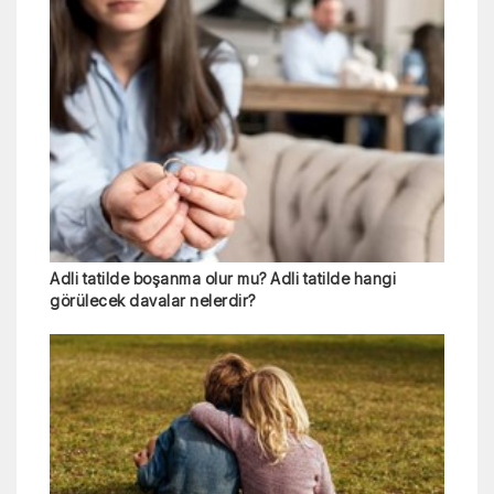
Adli tatilde boşanma olur mu? Adli tatilde hangi
görülecek davalar nelerdir?