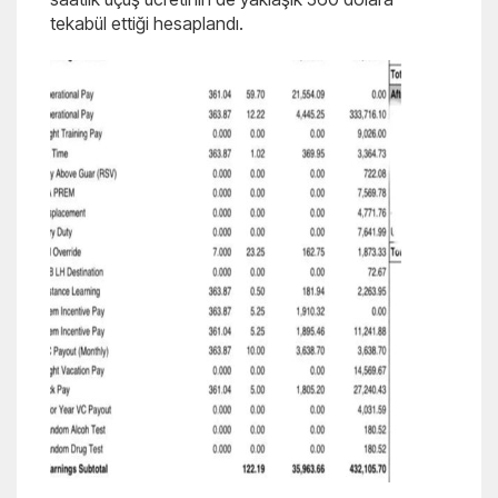
tekabül ettiği hesaplandı.