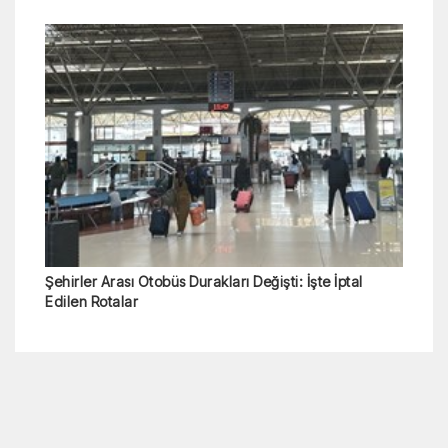
Şehirler Arası Otobüs Durakları Değişti: İşte İptal
Edilen Rotalar