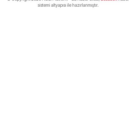
sistemi altyapısı ile hazırlanmıştır.