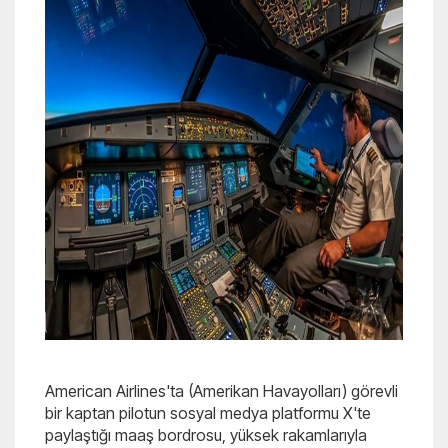
American Airlines'ta (Amerikan Havayolları) görevli
bir kaptan pilotun sosyal medya platformu X'te
paylaştığı maaş bordrosu, yüksek rakamlarıyla