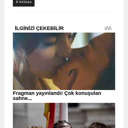
# Airlines