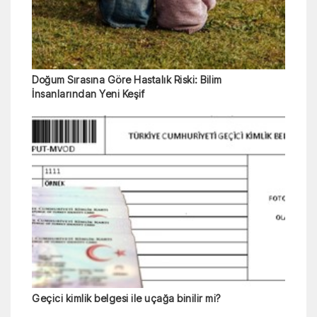
Doğum Sırasına Göre Hastalık Riski: Bilim
İnsanlarından Yeni Keşif
Geçici kimlik belgesi ile uçağa binilir mi?