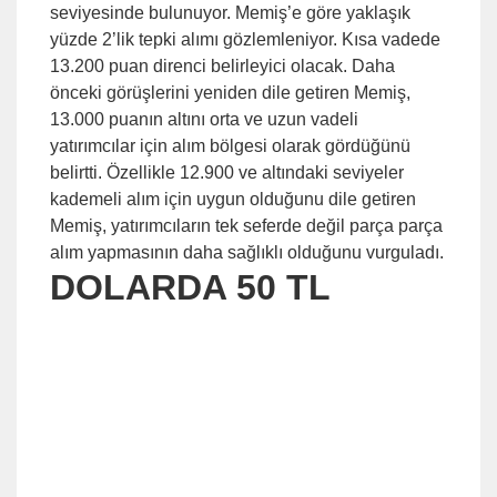
seviyesinde bulunuyor. Memiş’e göre yaklaşık
yüzde 2’lik tepki alımı gözlemleniyor. Kısa vadede
13.200 puan direnci belirleyici olacak. Daha
önceki görüşlerini yeniden dile getiren Memiş,
13.000 puanın altını orta ve uzun vadeli
yatırımcılar için alım bölgesi olarak gördüğünü
belirtti. Özellikle 12.900 ve altındaki seviyeler
kademeli alım için uygun olduğunu dile getiren
Memiş, yatırımcıların tek seferde değil parça parça
alım yapmasının daha sağlıklı olduğunu vurguladı.
DOLARDA 50 TL