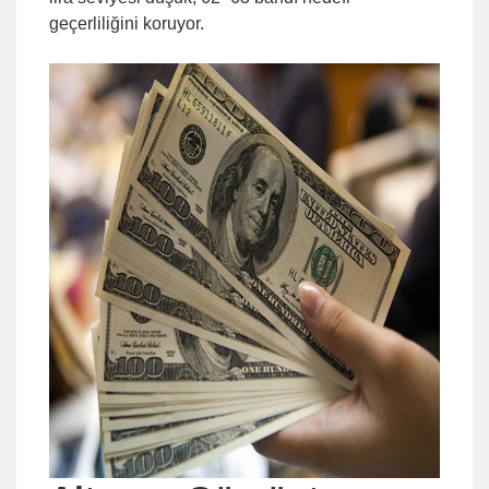
geçerliliğini koruyor.