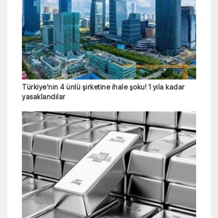
Türkiye’nin 4 ünlü şirketine ihale şoku! 1 yıla kadar
yasaklandılar