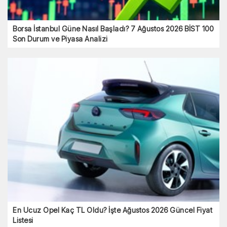
Borsa İstanbul Güne Nasıl Başladı? 7 Ağustos 2026 BİST 100
Son Durum ve Piyasa Analizi
En Ucuz Opel Kaç TL Oldu? İşte Ağustos 2026 Güncel Fiyat
Listesi