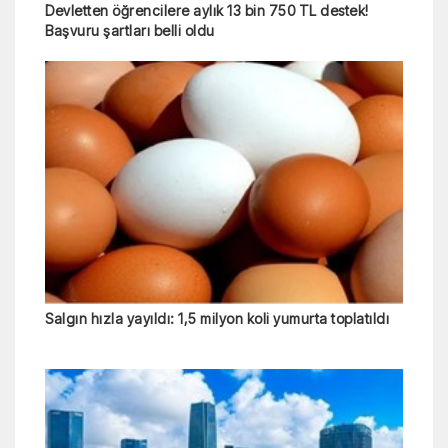
Devletten öğrencilere aylık 13 bin 750 TL destek!
Başvuru şartları belli oldu
Salgın hızla yayıldı: 1,5 milyon koli yumurta toplatıldı