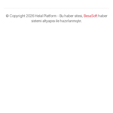
© Copyright
2026 Helal Platform - Bu haber sitesi,
BesaSoft
haber
sistemi altyapısı ile hazırlanmıştır.