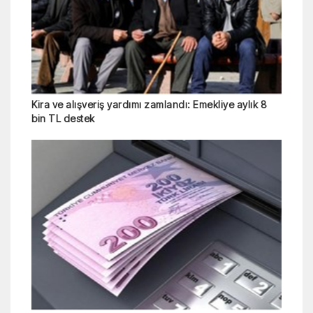
Kira ve alışveriş yardımı zamlandı: Emekliye aylık 8
bin TL destek