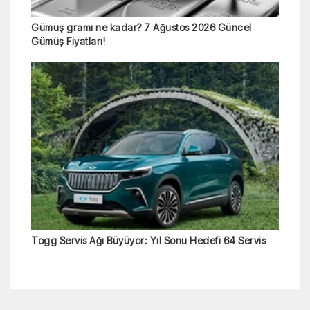
Gümüş gramı ne kadar? 7 Ağustos 2026 Güncel
Gümüş Fiyatları!
Togg Servis Ağı Büyüyor: Yıl Sonu Hedefi 64 Servis