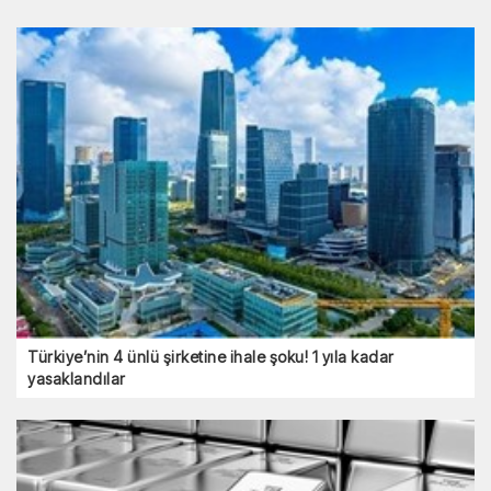
Türkiye’nin 4 ünlü şirketine ihale şoku! 1 yıla kadar
yasaklandılar