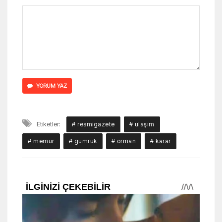
YORUM YAZ