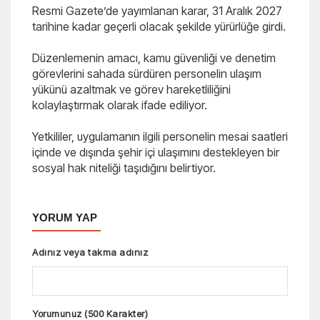
Resmi Gazete’de yayımlanan karar, 31 Aralık 2027
tarihine kadar geçerli olacak şekilde yürürlüğe girdi.
Düzenlemenin amacı, kamu güvenliği ve denetim
görevlerini sahada sürdüren personelin ulaşım
yükünü azaltmak ve görev hareketliliğini
kolaylaştırmak olarak ifade ediliyor.
Yetkililer, uygulamanın ilgili personelin mesai saatleri
içinde ve dışında şehir içi ulaşımını destekleyen bir
sosyal hak niteliği taşıdığını belirtiyor.
YORUM YAP
Adınız veya takma adınız
Yorumunuz (500 Karakter)