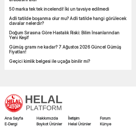
Gümüş gramı ne kadar? 7 Ağustos 2026 Güncel Gümüş
Fiyatları!