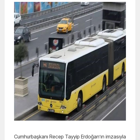
Cumhurbaşkanı Recep Tayyip Erdoğan’ın imzasıyla