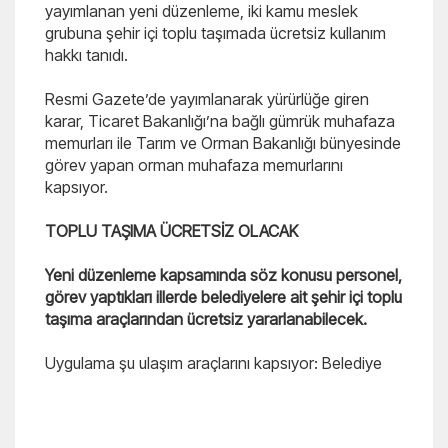
yayımlanan yeni düzenleme, iki kamu meslek
grubuna şehir içi toplu taşımada ücretsiz kullanım
hakkı tanıdı.
Resmi Gazete’de yayımlanarak yürürlüğe giren
karar, Ticaret Bakanlığı’na bağlı gümrük muhafaza
memurları ile Tarım ve Orman Bakanlığı bünyesinde
görev yapan orman muhafaza memurlarını
kapsıyor.
TOPLU TAŞIMA ÜCRETSİZ OLACAK
Yeni düzenleme kapsamında söz konusu personel,
görev yaptıkları illerde belediyelere ait şehir içi toplu
taşıma araçlarından ücretsiz yararlanabilecek.
Uygulama şu ulaşım araçlarını kapsıyor: Belediye