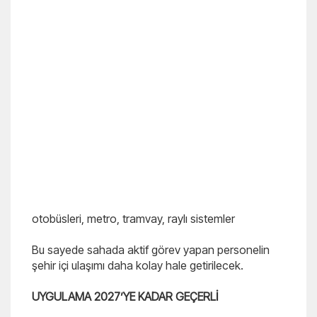
otobüsleri, metro, tramvay, raylı sistemler
Bu sayede sahada aktif görev yapan personelin
şehir içi ulaşımı daha kolay hale getirilecek.
UYGULAMA 2027’YE KADAR GEÇERLİ