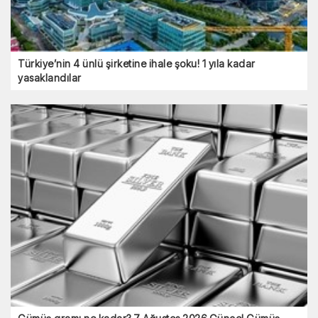
Türkiye’nin 4 ünlü şirketine ihale şoku! 1 yıla kadar
yasaklandılar