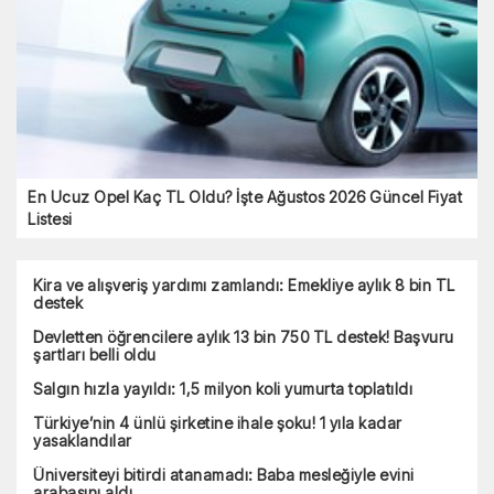
Türkiye’nin 4 ünlü şirketine ihale şoku! 1 yıla kadar
yasaklandılar