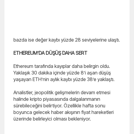
bazda ise değer kaybı yüzde 28 seviyelerine ulaştı.
ETHEREUM’DA DÜŞÜŞ DAHA SERT
Ethereum tarafında kayıplar daha belirgin oldu.
Yaklaşık 30 dakika içinde yüzde 8’i aşan düşüş
yaşayan ETH’nin aylık kaybı yüzde 38’e yaklaştı.
Analistler, jeopolitik gelişmelerin devam etmesi
halinde kripto piyasasında dalgalanmanın
sürebileceğini belirtiyor. Özellikle hafta sonu
boyunca gelecek haber akışının fiyat hareketleri
üzerinde belirleyici olması bekleniyor.