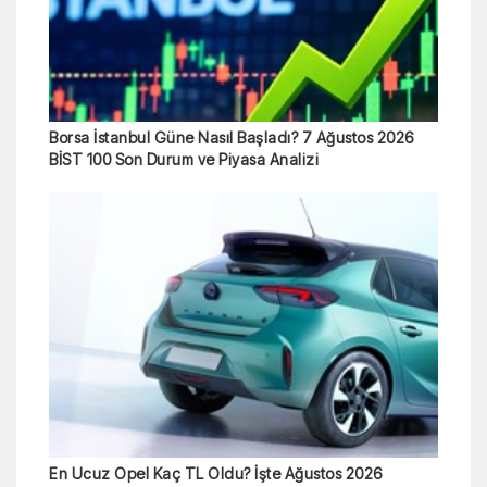
Borsa İstanbul Güne Nasıl Başladı? 7 Ağustos 2026
BİST 100 Son Durum ve Piyasa Analizi
En Ucuz Opel Kaç TL Oldu? İşte Ağustos 2026