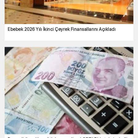
Ebebek 2026 Yılı İkinci Çeyrek Finansallarını Açıkladı