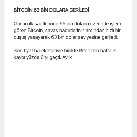
BİTCOİN 63 BİN DOLARA GERİLEDİ
Günün ilk saatlerinde 65 bin doların üzerinde işlem
gören Bitcoin, savaş haberlerinin ardından hızlı bir
düşüş yaşayarak 63 bin dolar seviyesine geriledi.
Son fiyat hareketleriyle birlikte Bitcoin’in haftalık
kaybı yüzde 6’yı geçti. Aylık