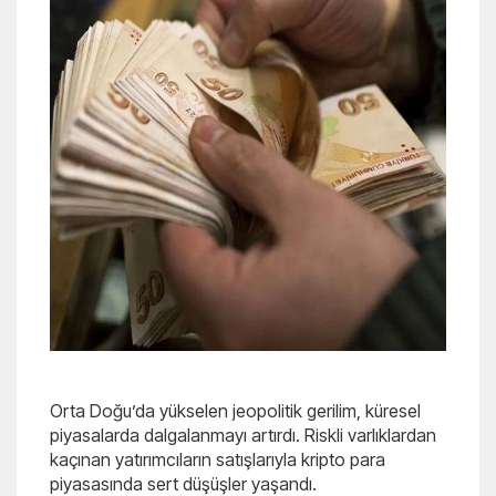
Orta Doğu’da yükselen jeopolitik gerilim, küresel
piyasalarda dalgalanmayı artırdı. Riskli varlıklardan
kaçınan yatırımcıların satışlarıyla kripto para
piyasasında sert düşüşler yaşandı.