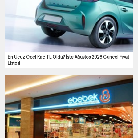
En Ucuz Opel Kaç TL Oldu? İşte Ağustos 2026 Güncel Fiyat
Listesi