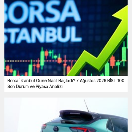
Borsa İstanbul Güne Nasıl Başladı? 7 Ağustos 2026 BİST 100
Son Durum ve Piyasa Analizi