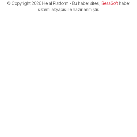
© Copyright
2026 Helal Platform - Bu haber sitesi,
BesaSoft
haber
sistemi altyapısı ile hazırlanmıştır.