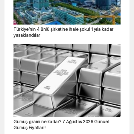
Türkiye’nin 4 ünlü şirketine ihale şoku! 1 yıla kadar
yasaklandılar
Gümüş gramı ne kadar? 7 Ağustos 2026 Güncel
Gümüş Fiyatları!