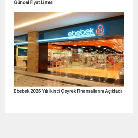
Güncel Fiyat Listesi
Ebebek 2026 Yılı İkinci Çeyrek Finansallarını Açıkladı