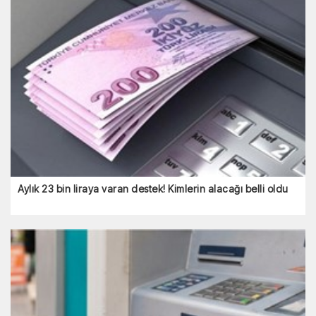
Aylık 23 bin liraya varan destek! Kimlerin alacağı belli oldu