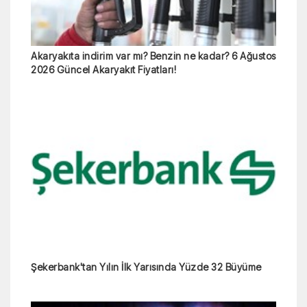
Akaryakıta indirim var mı? Benzin ne kadar? 6 Ağustos
2026 Güncel Akaryakıt Fiyatları!
Şekerbank'tan Yılın İlk Yarısında Yüzde 32 Büyüme