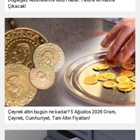
Çıkacak!
Çeyrek altın bugün ne kadar? 5 Ağustos 2026 Gram,
Çeyrek, Cumhuriyet, Tam Altın Fiyatları!