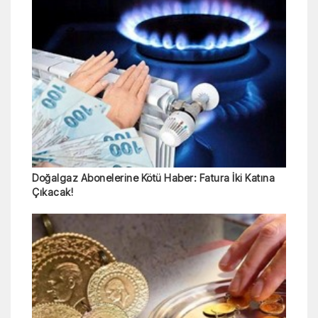
Doğalgaz Abonelerine Kötü Haber: Fatura İki Katına
Çıkacak!