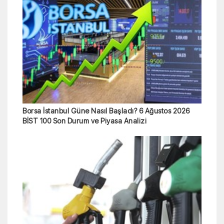
Borsa İstanbul Güne Nasıl Başladı? 6 Ağustos 2026
BİST 100 Son Durum ve Piyasa Analizi