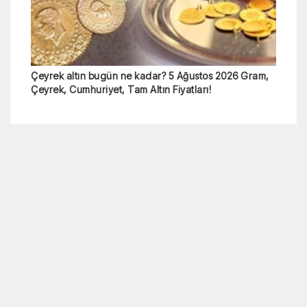
Çeyrek altın bugün ne kadar? 5 Ağustos 2026 Gram,
Çeyrek, Cumhuriyet, Tam Altın Fiyatları!