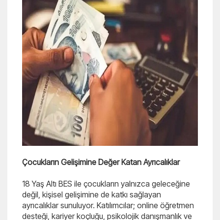
Çocukların Gelişimine Değer Katan Ayrıcalıklar
18 Yaş Altı BES ile çocukların yalnızca geleceğine
değil, kişisel gelişimine de katkı sağlayan
ayrıcalıklar sunuluyor. Katılımcılar; online öğretmen
desteği, kariyer koçluğu, psikolojik danışmanlık ve