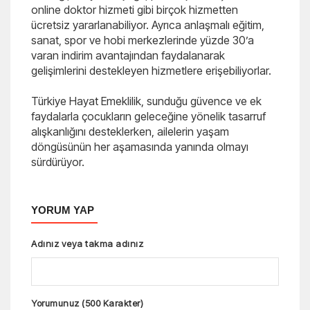
online doktor hizmeti gibi birçok hizmetten
ücretsiz yararlanabiliyor. Ayrıca anlaşmalı eğitim,
sanat, spor ve hobi merkezlerinde yüzde 30’a
varan indirim avantajından faydalanarak
gelişimlerini destekleyen hizmetlere erişebiliyorlar.
Türkiye Hayat Emeklilik, sunduğu güvence ve ek
faydalarla çocukların geleceğine yönelik tasarruf
alışkanlığını desteklerken, ailelerin yaşam
döngüsünün her aşamasında yanında olmayı
sürdürüyor.
YORUM YAP
Adınız veya takma adınız
Yorumunuz (500 Karakter)