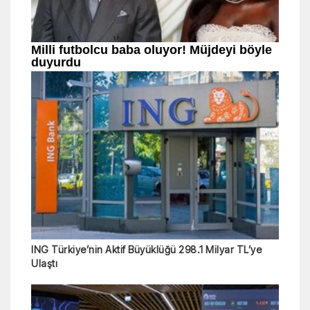
ING Türkiye’nin Aktif Büyüklüğü 298.1 Milyar TL’ye
Ulaştı