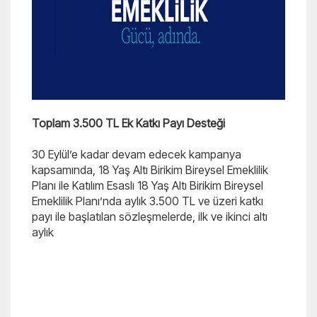
Toplam 3.500 TL Ek Katkı Payı Desteği
30 Eylül’e kadar devam edecek kampanya
kapsamında, 18 Yaş Altı Birikim Bireysel Emeklilik
Planı ile Katılım Esaslı 18 Yaş Altı Birikim Bireysel
Emeklilik Planı’nda aylık 3.500 TL ve üzeri katkı
payı ile başlatılan sözleşmelerde, ilk ve ikinci altı
aylık