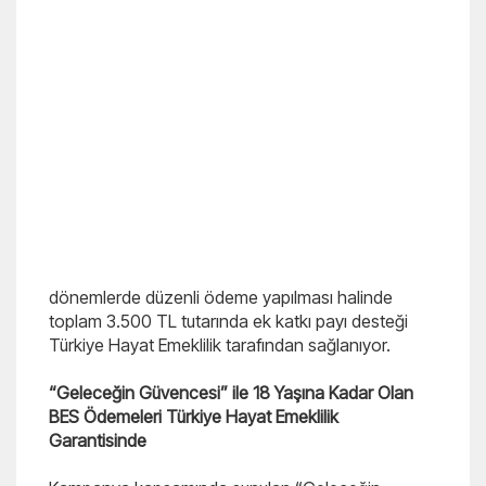
dönemlerde düzenli ödeme yapılması halinde
toplam 3.500 TL tutarında ek katkı payı desteği
Türkiye Hayat Emeklilik tarafından sağlanıyor.
“Geleceğin Güvencesi” ile 18 Yaşına Kadar Olan
BES Ödemeleri Türkiye Hayat Emeklilik
Garantisinde