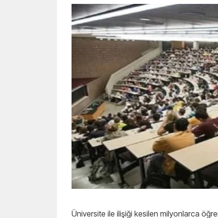
Üniversite ile ilişiği kesilen milyonlarca öğ