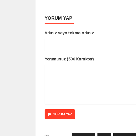
YORUM YAP
Adınız veya takma adınız
Yorumunuz (500 Karakter)
YORUM YAZ