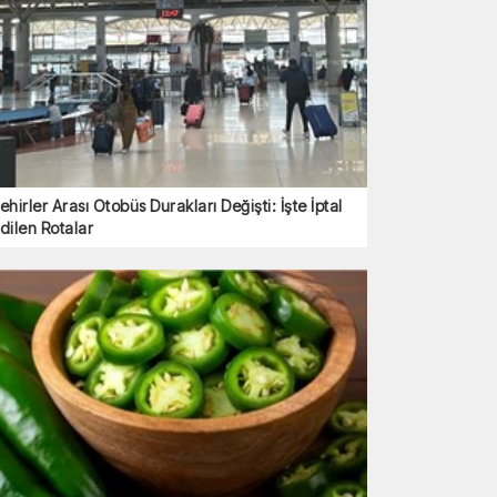
ehirler Arası Otobüs Durakları Değişti: İşte İptal
dilen Rotalar