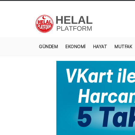
GÜNDEM
EKONOMİ
HAYAT
MUTFAK