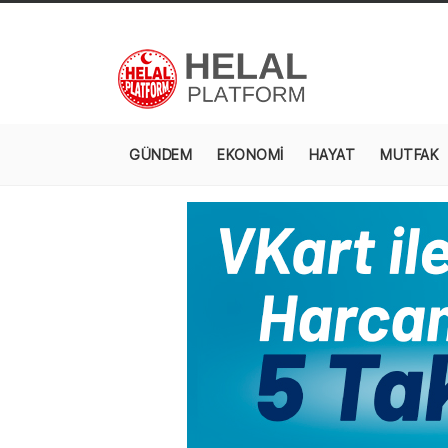
GÜNDEM
EKONOMİ
HAYAT
MUTFAK