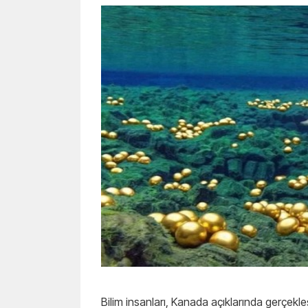
Bilim insanları, Kanada açıklarında gerçekleş