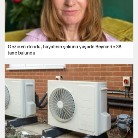
Geziden döndü, hayatının şokunu yaşadı: Beyninde 38
tane bulundu