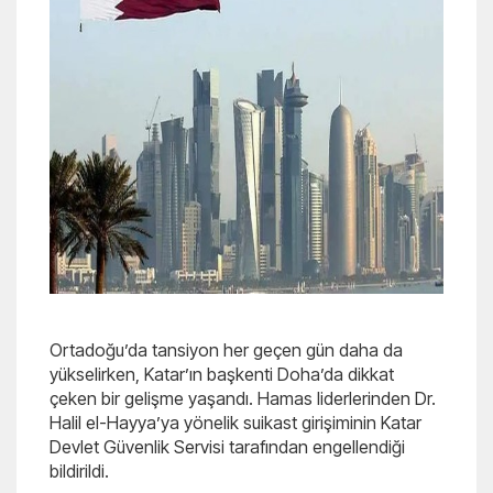
Ortadoğu’da tansiyon her geçen gün daha da
yükselirken, Katar’ın başkenti Doha’da dikkat
çeken bir gelişme yaşandı. Hamas liderlerinden Dr.
Halil el-Hayya’ya yönelik suikast girişiminin Katar
Devlet Güvenlik Servisi tarafından engellendiği
bildirildi.