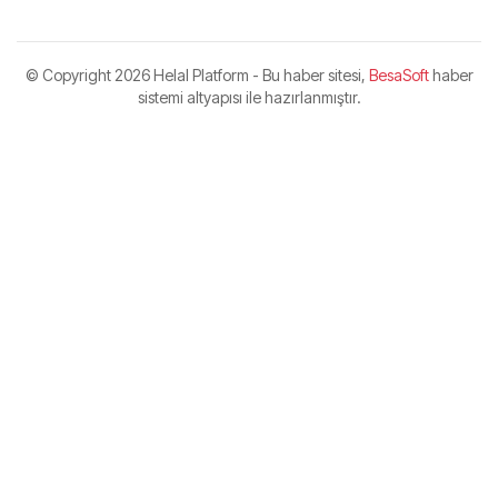
© Copyright
2026 Helal Platform - Bu haber sitesi,
BesaSoft
haber
sistemi altyapısı ile hazırlanmıştır.