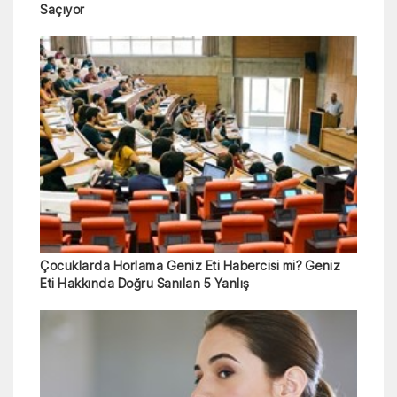
Saçıyor
Çocuklarda Horlama Geniz Eti Habercisi mi? Geniz
Eti Hakkında Doğru Sanılan 5 Yanlış