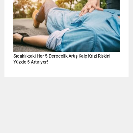
Sıcaklıktaki Her 5 Derecelik Artış Kalp Krizi Riskini
Yüzde 5 Artırıyor!