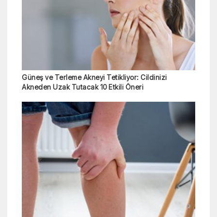
Güneş ve Terleme Akneyi Tetikliyor: Cildinizi
Akneden Uzak Tutacak 10 Etkili Öneri