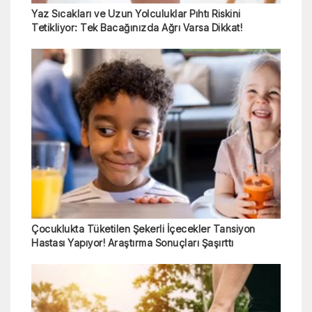
Yaz Sıcakları ve Uzun Yolculuklar Pıhtı Riskini
Tetikliyor: Tek Bacağınızda Ağrı Varsa Dikkat!
Çocuklukta Tüketilen Şekerli İçecekler Tansiyon
Hastası Yapıyor! Araştırma Sonuçları Şaşırttı