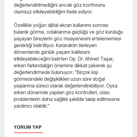
değerlendirilmediğini ancak göz konforunu
olumsuz etkileyebildiğini ifade ediyor.
Özellikle yoğun dijital ekran kullanımı sonrası
bulanık görme, odaklanma güçlüğü ve göz kuruluğu
yaşayan bireylerin göz muayenesini ertelememesi
gerektiği belirtiliyor. Kataraktın ilerleyen
dönemlerde günlük yaşam kalitesini
etkileyebileceğini belirten Op. Dr. Ahmet Taşar,
erken farkındalığın önemine dikkat çekerek şu
değerlendirmede bulunuyor: “Birçok kişi
görmesindeki değişiklikleri uzun süre doğal
yaşlanma süreci olarak değerlendirebiliyor. Oysa
erken dönemde yapılan göz kontrolleri, olası
problemlerin daha sağlıklı şekilde takip edilmesine
yardımcı olabilir.”
YORUM YAP