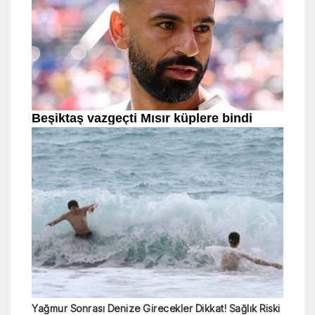
Yağmur Sonrası Denize Girecekler Dikkat! Sağlık Riski