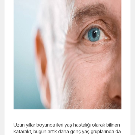
Uzun yıllar boyunca ileri yaş hastalığı olarak bilinen
katarakt, bugün artık daha genç yaş gruplarında da