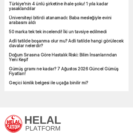
Türkiye’nin 4 ünlü şirketine ihale şoku! 1 yıla kadar
yasaklandılar
Üniversiteyi bitirdi atanamadı: Baba mesleğiyle evini
arabasını aldı
50 marka tek tek incelendi! İki un tavsiye edilmedi
Adli tatilde boşanma olur mu? Adli tatilde hangi görülecek
davalar nelerdir?
Doğum Sırasına Göre Hastalık Riski: Bilim İnsanlarından
Yeni Keşif
Gümüş gramı ne kadar? 7 Ağustos 2026 Güncel Gümüş
Fiyatları!
Geçici kimlik belgesi ile uçağa binilir mi?