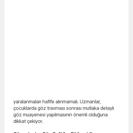
yaralanmaları hafife alınmamalı. Uzmanlar,
çocuklarda göz travması sonrası mutlaka detaylı
göz muayenesi yapılmasının önemli olduğuna
dikkat çekiyor.