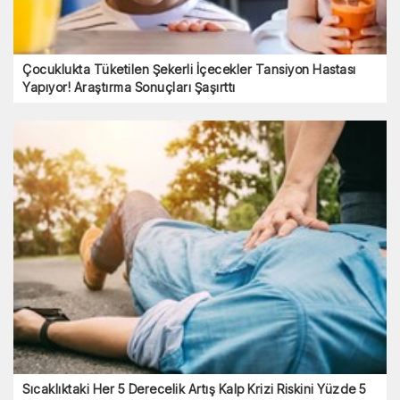
Çocuklukta Tüketilen Şekerli İçecekler Tansiyon Hastası
Yapıyor! Araştırma Sonuçları Şaşırttı
Sıcaklıktaki Her 5 Derecelik Artış Kalp Krizi Riskini Yüzde 5