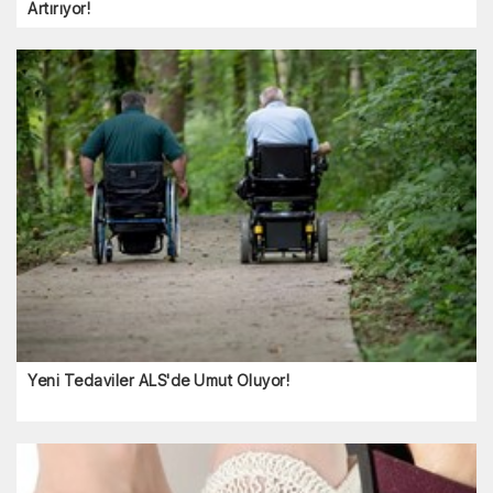
Artırıyor!
Yeni Tedaviler ALS'de Umut Oluyor!