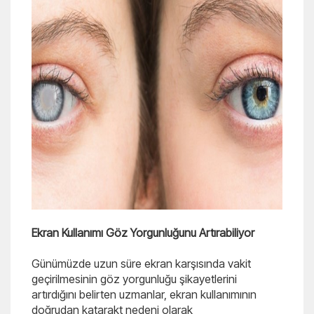
Ekran Kullanımı Göz Yorgunluğunu Artırabiliyor
Günümüzde uzun süre ekran karşısında vakit
geçirilmesinin göz yorgunluğu şikayetlerini
artırdığını belirten uzmanlar, ekran kullanımının
doğrudan katarakt nedeni olarak