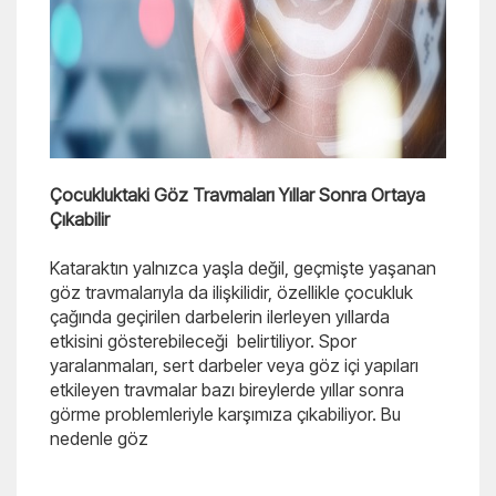
Çocukluktaki Göz Travmaları Yıllar Sonra Ortaya
Çıkabilir
Kataraktın yalnızca yaşla değil, geçmişte yaşanan
göz travmalarıyla da ilişkilidir, özellikle çocukluk
çağında geçirilen darbelerin ilerleyen yıllarda
etkisini gösterebileceği belirtiliyor. Spor
yaralanmaları, sert darbeler veya göz içi yapıları
etkileyen travmalar bazı bireylerde yıllar sonra
görme problemleriyle karşımıza çıkabiliyor. Bu
nedenle göz