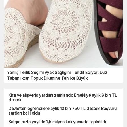
Yanlış Terlik Seçimi Ayak Sağlığını Tehdit Ediyor: Düz
Tabanlıktan Topuk Dikenine Tehlike Büyük!
Kira ve alışveriş yardımı zamlandı: Emekliye aylık 8 bin TL
destek
Devletten öğrencilere aylık 13 bin 750 TL destek! Başvuru
şartları belli oldu
Salgın hızla yayıldı: 1,5 milyon koli yumurta toplatıldı