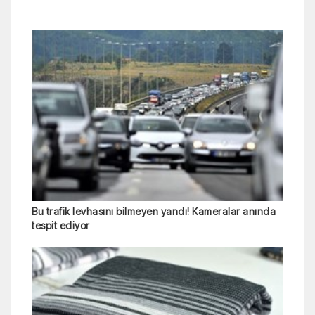
Bu trafik levhasını bilmeyen yandı! Kameralar anında
tespit ediyor