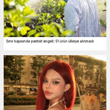
Sınır kapısında pestisit engeli: 51 ürün ülkeye alınmadı