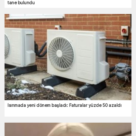
tane bulundu
Isınmada yeni dönem başladı: Faturalar yüzde 50 azaldı