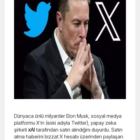
Dünyaca ünlü milyarder Elon Musk, sosyal medya
platformu X’in (eski adıyla Twitter), yapay zeka
şirketi
xAI
tarafından satın alındığını duyurdu. Satın
alma haberini bizzat X hesabı üzerinden paylaşan