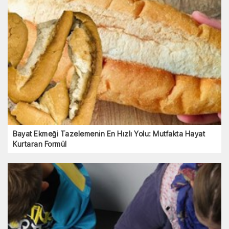
Bayat Ekmeği Tazelemenin En Hızlı Yolu: Mutfakta Hayat
Kurtaran Formül