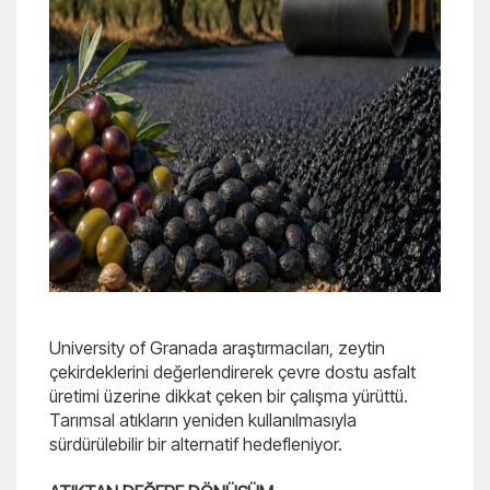
University of Granada araştırmacıları, zeytin
çekirdeklerini değerlendirerek çevre dostu asfalt
üretimi üzerine dikkat çeken bir çalışma yürüttü.
Tarımsal atıkların yeniden kullanılmasıyla
sürdürülebilir bir alternatif hedefleniyor.