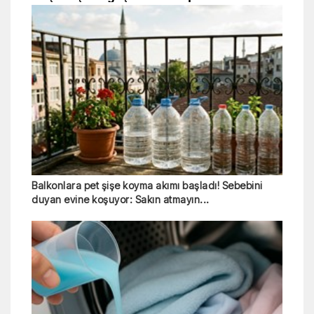
Balkonlara pet şişe koyma akımı başladı! Sebebini
duyan evine koşuyor: Sakın atmayın...