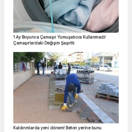
1 Ay Boyunca Çamaşır Yumuşatıcısı Kullanmadı!
Çamaşırlardaki Değişim Şaşırttı
Kaldırımlarda yeni dönem! Beton yerine bunu