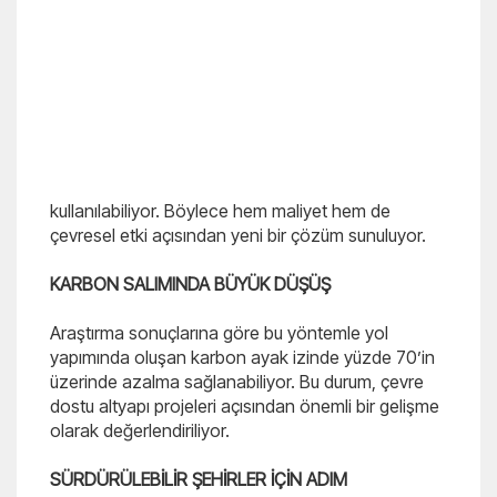
kullanılabiliyor. Böylece hem maliyet hem de
çevresel etki açısından yeni bir çözüm sunuluyor.
KARBON SALIMINDA BÜYÜK DÜŞÜŞ
Araştırma sonuçlarına göre bu yöntemle yol
yapımında oluşan karbon ayak izinde yüzde 70’in
üzerinde azalma sağlanabiliyor. Bu durum, çevre
dostu altyapı projeleri açısından önemli bir gelişme
olarak değerlendiriliyor.
SÜRDÜRÜLEBİLİR ŞEHİRLER İÇİN ADIM