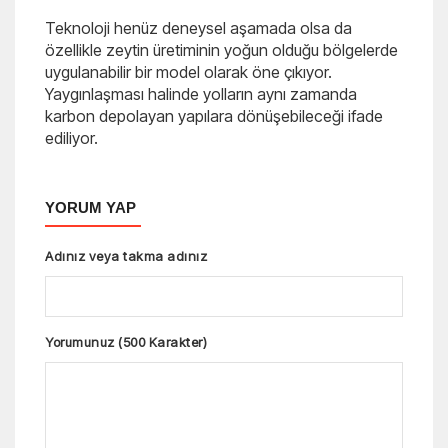
Teknoloji henüz deneysel aşamada olsa da
özellikle zeytin üretiminin yoğun olduğu bölgelerde
uygulanabilir bir model olarak öne çıkıyor.
Yaygınlaşması halinde yolların aynı zamanda
karbon depolayan yapılara dönüşebileceği ifade
ediliyor.
YORUM YAP
Adınız veya takma adınız
Yorumunuz (500 Karakter)