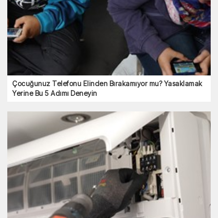
Çocuğunuz Telefonu Elinden Bırakamıyor mu? Yasaklamak
Yerine Bu 5 Adımı Deneyin