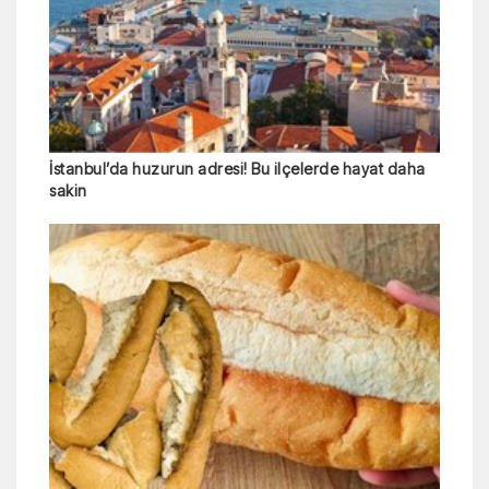
İstanbul’da huzurun adresi! Bu ilçelerde hayat daha
sakin