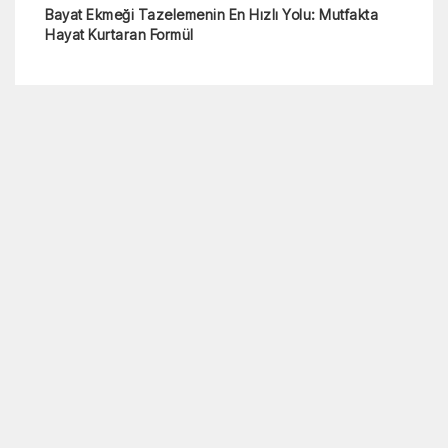
Bayat Ekmeği Tazelemenin En Hızlı Yolu: Mutfakta
Hayat Kurtaran Formül