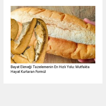
Bayat Ekmeği Tazelemenin En Hızlı Yolu: Mutfakta
Hayat Kurtaran Formül