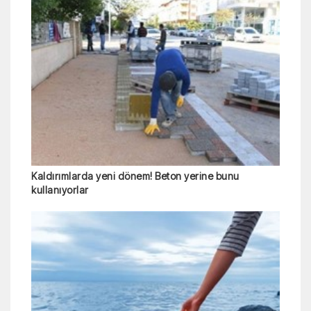
Kaldırımlarda yeni dönem! Beton yerine bunu
kullanıyorlar