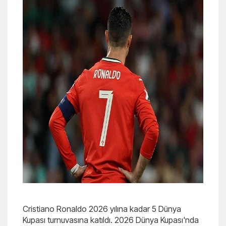
Cristiano Ronaldo 2026 yılına kadar 5 Dünya
Kupası turnuvasına katıldı. 2026 Dünya Kupası'nda