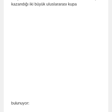
kazandığı iki büyük uluslararası kupa
bulunuyor: