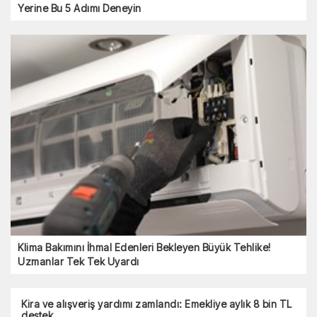
Yerine Bu 5 Adımı Deneyin
Klima Bakımını İhmal Edenleri Bekleyen Büyük Tehlike!
Uzmanlar Tek Tek Uyardı
Kira ve alışveriş yardımı zamlandı: Emekliye aylık 8 bin TL
destek