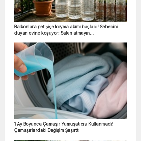
Balkonlara pet şişe koyma akımı başladı! Sebebini
duyan evine koşuyor: Sakın atmayın...
1 Ay Boyunca Çamaşır Yumuşatıcısı Kullanmadı!
Çamaşırlardaki Değişim Şaşırttı