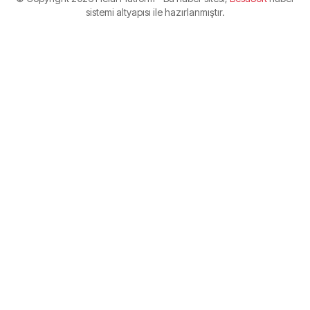
sistemi altyapısı ile hazırlanmıştır.