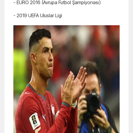
- EURO 2016 (Avrupa Futbol Şampiyonası)
- 2019 UEFA Uluslar Ligi