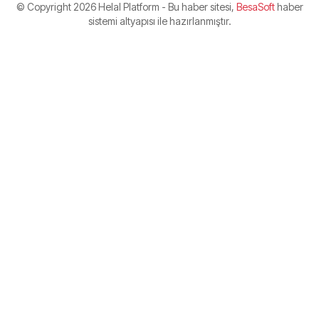
© Copyright
2026 Helal Platform - Bu haber sitesi,
BesaSoft
haber
sistemi altyapısı ile hazırlanmıştır.