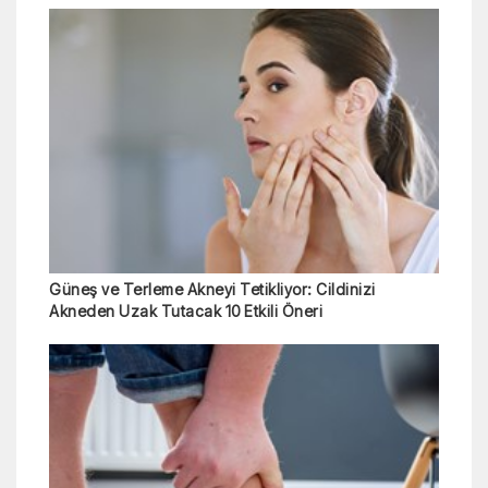
Güneş ve Terleme Akneyi Tetikliyor: Cildinizi
Akneden Uzak Tutacak 10 Etkili Öneri