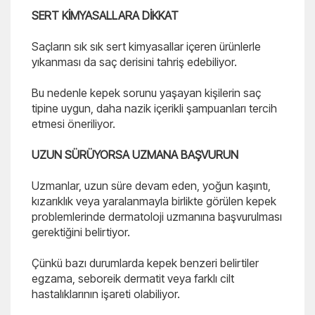
SERT KİMYASALLARA DİKKAT
Saçların sık sık sert kimyasallar içeren ürünlerle
yıkanması da saç derisini tahriş edebiliyor.
Bu nedenle kepek sorunu yaşayan kişilerin saç
tipine uygun, daha nazik içerikli şampuanları tercih
etmesi öneriliyor.
UZUN SÜRÜYORSA UZMANA BAŞVURUN
Uzmanlar, uzun süre devam eden, yoğun kaşıntı,
kızarıklık veya yaralanmayla birlikte görülen kepek
problemlerinde dermatoloji uzmanına başvurulması
gerektiğini belirtiyor.
Çünkü bazı durumlarda kepek benzeri belirtiler
egzama, seboreik dermatit veya farklı cilt
hastalıklarının işareti olabiliyor.