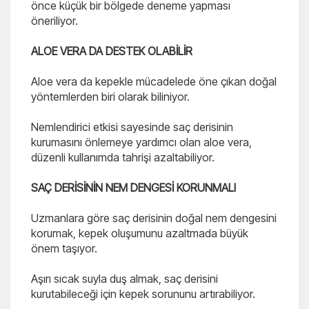
önce küçük bir bölgede deneme yapması
öneriliyor.
ALOE VERA DA DESTEK OLABİLİR
Aloe vera da kepekle mücadelede öne çıkan doğal
yöntemlerden biri olarak biliniyor.
Nemlendirici etkisi sayesinde saç derisinin
kurumasını önlemeye yardımcı olan aloe vera,
düzenli kullanımda tahrişi azaltabiliyor.
SAÇ DERİSİNİN NEM DENGESİ KORUNMALI
Uzmanlara göre saç derisinin doğal nem dengesini
korumak, kepek oluşumunu azaltmada büyük
önem taşıyor.
Aşırı sıcak suyla duş almak, saç derisini
kurutabileceği için kepek sorununu artırabiliyor.