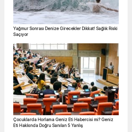
Yağmur Sonrası Denize Girecekler Dikkat! Sağlık Riski
Saçıyor
Çocuklarda Horlama Geniz Eti Habercisi mi? Geniz
Eti Hakkında Doğru Sanılan 5 Yanlış