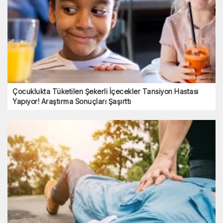
Çocuklukta Tüketilen Şekerli İçecekler Tansiyon Hastası
Yapıyor! Araştırma Sonuçları Şaşırttı