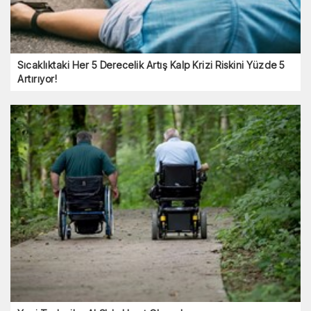
Sıcaklıktaki Her 5 Derecelik Artış Kalp Krizi Riskini Yüzde 5
Artırıyor!