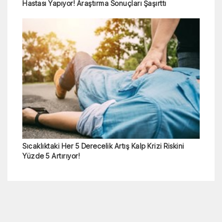
Hastası Yapıyor! Araştırma Sonuçları Şaşırttı
Sıcaklıktaki Her 5 Derecelik Artış Kalp Krizi Riskini
Yüzde 5 Artırıyor!