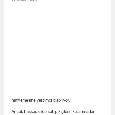
hafiflemesine yardımcı olabiliyor.
Ancak hassas cilde sahip kişilerin kullanmadan