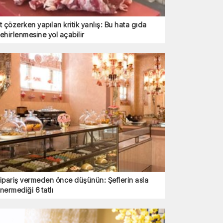
t çözerken yapılan kritik yanlış: Bu hata gıda
ehirlenmesine yol açabilir
ipariş vermeden önce düşünün: Şeflerin asla
nermediği 6 tatlı