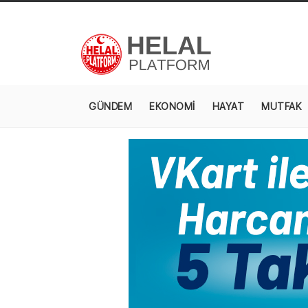
GÜNDEM
EKONOMİ
HAYAT
MUTFAK