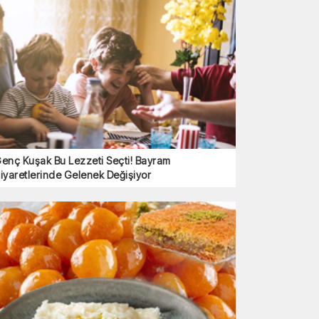
enç Kuşak Bu Lezzeti Seçti! Bayram
iyaretlerinde Gelenek Değişiyor