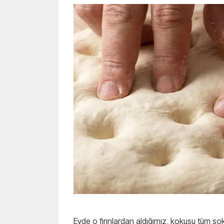
Evde o fırınlardan aldığımız, kokusu tüm sok