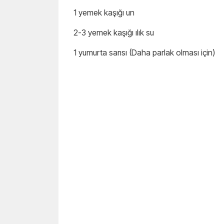
1 yemek kaşığı un
2-3 yemek kaşığı ılık su
1 yumurta sarısı (Daha parlak olması için)